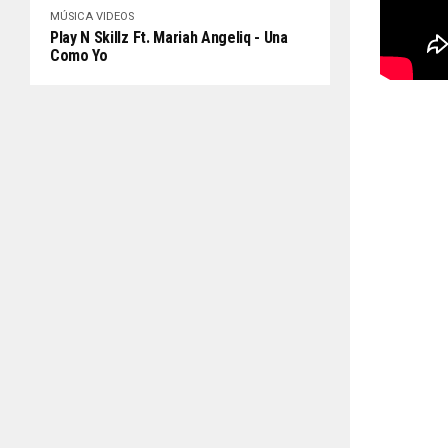
MÚSICA
VIDEOS
Play N Skillz Ft. Mariah Angeliq - Una
Como Yo