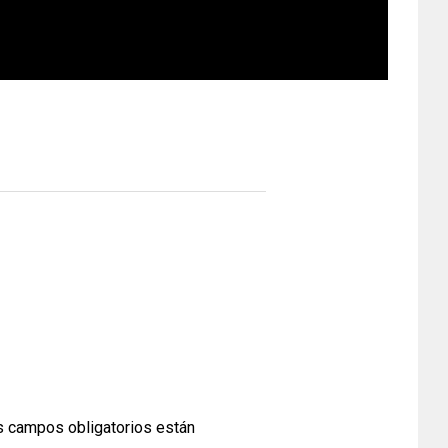
 campos obligatorios están