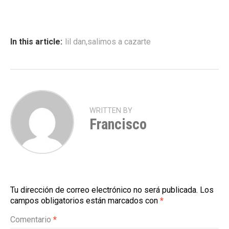
In this article:
lil dan
,
salimos a cazarte
WRITTEN BY
Francisco
Tu dirección de correo electrónico no será publicada.
Los
campos obligatorios están marcados con
*
Comentario
*