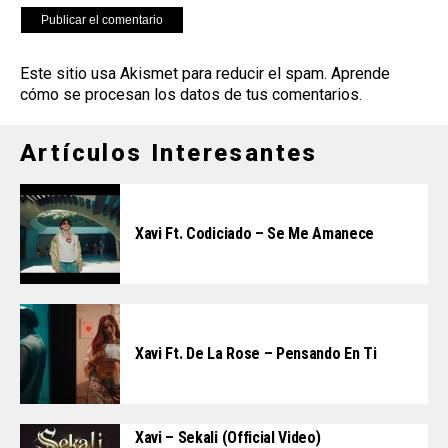
Este sitio usa Akismet para reducir el spam.
Aprende
cómo se procesan los datos de tus comentarios
.
Artículos Interesantes
Xavi Ft. Codiciado – Se Me Amanece
Xavi Ft. De La Rose – Pensando En Ti
Xavi – Sekali (Official Video)