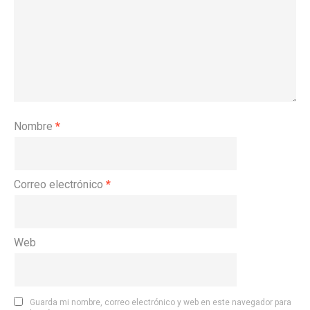
Nombre
*
Correo electrónico
*
Web
Guarda mi nombre, correo electrónico y web en este navegador para