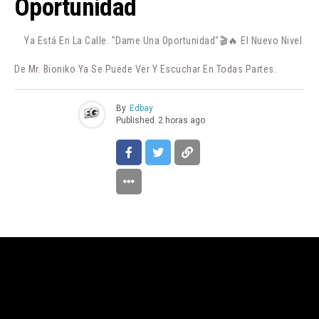
Oportunidad
Ya Está En La Calle. "Dame Una Oportunidad"🎬🔥 El Nuevo Nivel
De Mr. Bioniko Ya Se Puede Ver Y Escuchar En Todas Partes.
By
Edbay
Published
2 horas ago