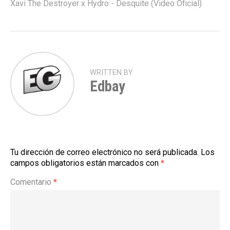
Xavi The Destroyer x Hydro - Desquite (Video Oficial)
WRITTEN BY
Edbay
Tu dirección de correo electrónico no será publicada.
Los
campos obligatorios están marcados con
*
Comentario
*