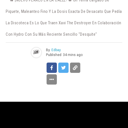
Piquete, Maleanteo Fino Y La Dosis Exacta De Desacato Que Pedía
La Discoteca Es Lo Que Traen Xavi The Destroyer En Colaboración
Con Hydro Con Su Más Reciente Sencillo "Desquite"
By
Edbay
Published
34 mins ago