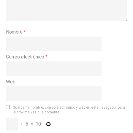
Nombre
*
Correo electrónico
*
Web
Guarda mi nombre, correo electrónico y web en este navegador para
la próxima vez que comente.
+
5
=
10