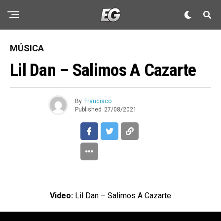
MÚSICA
Lil Dan – Salimos A Cazarte
By
Francisco
Published
27/08/2021
Video:
Lil Dan – Salimos A Cazarte