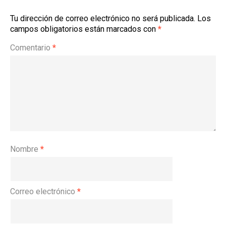
Tu dirección de correo electrónico no será publicada.
Los
campos obligatorios están marcados con
*
Comentario
*
Nombre
*
Correo electrónico
*