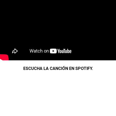
ESCUCHA LA CANCIÓN EN SPOTIFY.