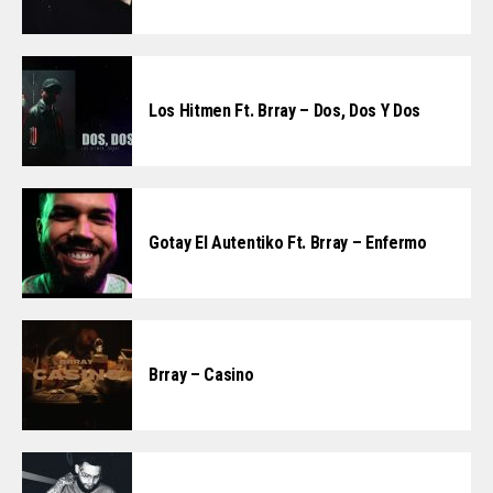
Los Hitmen Ft. Brray – Dos, Dos Y Dos
Gotay El Autentiko Ft. Brray – Enfermo
Brray – Casino