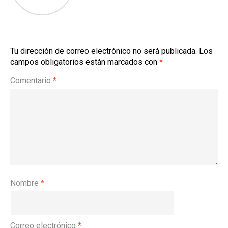
Tu dirección de correo electrónico no será publicada.
Los
campos obligatorios están marcados con
*
Comentario
*
Nombre
*
Correo electrónico
*