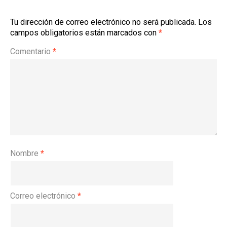
Tu dirección de correo electrónico no será publicada.
Los
campos obligatorios están marcados con
*
Comentario
*
Nombre
*
Correo electrónico
*