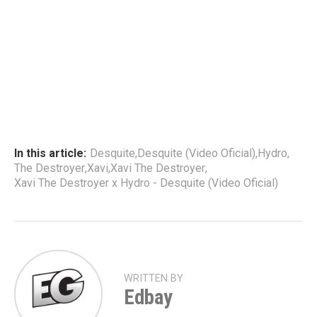
In this article:
Desquite
,
Desquite (Video Oficial)
,
Hydro
,
The Destroyer
,
Xavi
,
Xavi The Destroyer
,
Xavi The Destroyer x Hydro - Desquite (Video Oficial)
WRITTEN BY
Edbay