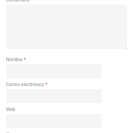
Nombre
*
Correo electrónico
*
Web