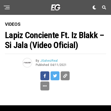
VIDEOS
Lapiz Conciente Ft. Iz Blakk –
Si Jala (Video Oficial)
By
JGalvezReal
Published
04/11/2021