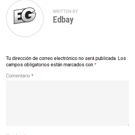
WRITTEN BY
Edbay
Tu dirección de correo electrónico no será publicada.
Los
campos obligatorios están marcados con
*
Comentario
*