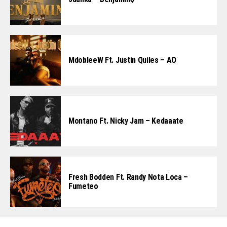
MdobleeW Ft. Justin Quiles – AO
Montano Ft. Nicky Jam – Kedaaate
Fresh Bodden Ft. Randy Nota Loca –
Fumeteo