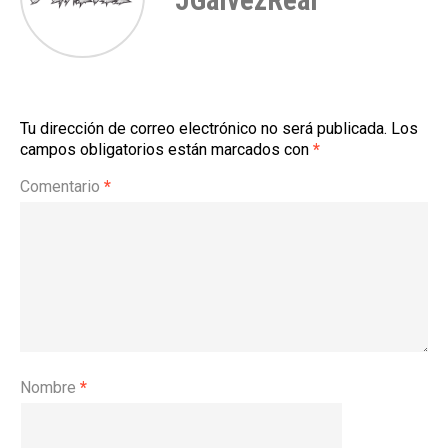
JGalvezReal
Tu dirección de correo electrónico no será publicada.
Los
campos obligatorios están marcados con
*
Comentario
*
Nombre
*