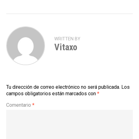
WRITTEN BY
Vitaxo
Tu dirección de correo electrónico no será publicada.
Los
campos obligatorios están marcados con
*
Comentario
*