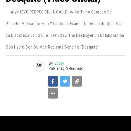
🔥 ¡NUEVO PERREO EN LA CALLE! 🔥 Un Tema Cargado De
Piquete, Maleanteo Fino Y La Dosis Exacta De Desacato Que Pedía
La Discoteca Es Lo Que Traen Xavi The Destroyer En Colaboración
Con Hydro Con Su Más Reciente Sencillo "Desquite"
By
Edbay
Published
3 días ago