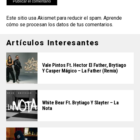
Este sitio usa Akismet para reducir el spam.
Aprende
cómo se procesan los datos de tus comentarios
.
Artículos Interesantes
Vale Pintos Ft. Hector El Father, Brytiago
Y Casper Mágico – La Father (Remix)
White Bear Ft. Brytiago Y Slayter – La
Nota