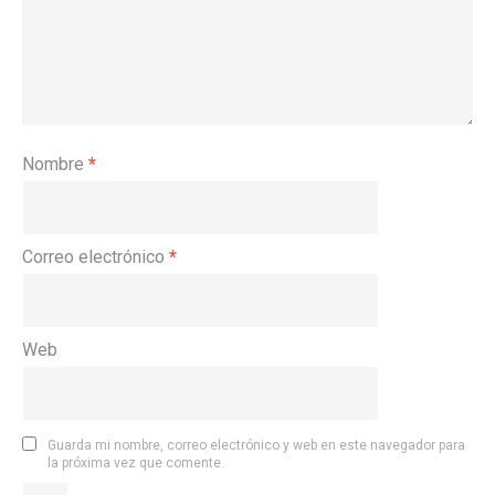
Nombre
*
Correo electrónico
*
Web
Guarda mi nombre, correo electrónico y web en este navegador para
la próxima vez que comente.