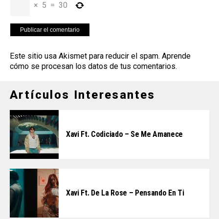
×
5
=
30
Este sitio usa Akismet para reducir el spam.
Aprende
cómo se procesan los datos de tus comentarios
.
Artículos Interesantes
Xavi Ft. Codiciado – Se Me Amanece
Xavi Ft. De La Rose – Pensando En Ti