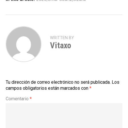
WRITTEN BY
Vitaxo
Tu dirección de correo electrónico no será publicada.
Los
campos obligatorios están marcados con
*
Comentario
*