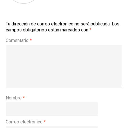
Tu dirección de correo electrónico no será publicada.
Los
campos obligatorios están marcados con
*
Comentario
*
Nombre
*
Correo electrónico
*