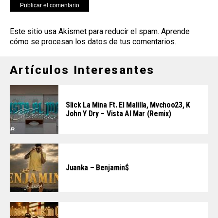
Este sitio usa Akismet para reducir el spam.
Aprende
cómo se procesan los datos de tus comentarios
.
Artículos Interesantes
Slick La Mina Ft. El Malilla, Mvchoo23, K
John Y Dry – Vista Al Mar (Remix)
Juanka – Benjamin$