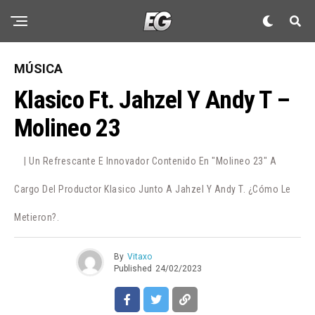
MÚSICA
Klasico Ft. Jahzel Y Andy T –
Molineo 23
| Un Refrescante E Innovador Contenido En "Molineo 23" A
Cargo Del Productor Klasico Junto A Jahzel Y Andy T. ¿Cómo Le
Metieron?.
By
Vitaxo
Published
24/02/2023