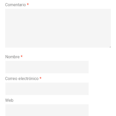
Comentario
*
Nombre
*
Correo electrónico
*
Web