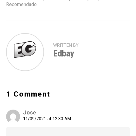
Recomendado
WRITTEN BY
Edbay
1 Comment
Jose
11/09/2021 at 12:30 AM