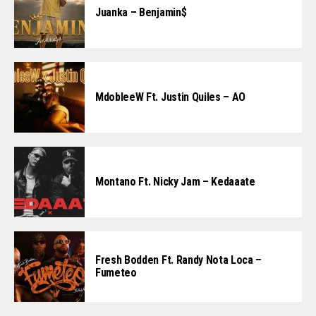
Juanka – Benjamin$
MdobleeW Ft. Justin Quiles – AO
Montano Ft. Nicky Jam – Kedaaate
Fresh Bodden Ft. Randy Nota Loca –
Fumeteo