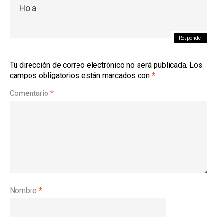
Hola
Responder
Tu dirección de correo electrónico no será publicada.
Los
campos obligatorios están marcados con
*
Comentario
*
Nombre
*