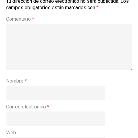
Tu dirección de correo electrónico no será publicada.
Los
campos obligatorios están marcados con
*
Comentario
*
Nombre
*
Correo electrónico
*
Web