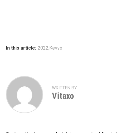
In this article:
2022
,
Kevvo
WRITTEN BY
Vitaxo