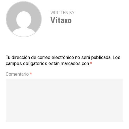
WRITTEN BY
Vitaxo
Tu dirección de correo electrónico no será publicada.
Los
campos obligatorios están marcados con
*
Comentario
*