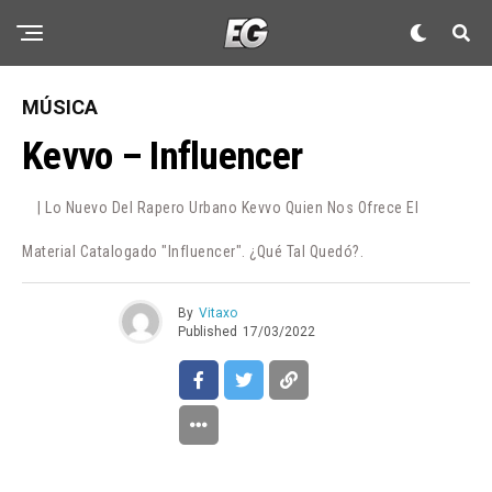
MÚSICA
Kevvo – Influencer
| Lo Nuevo Del Rapero Urbano Kevvo Quien Nos Ofrece El
Material Catalogado "Influencer". ¿Qué Tal Quedó?.
By
Vitaxo
Published
17/03/2022