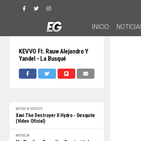
INICIO
NOTICIA
KEVVO Ft. Rauw Alejandro Y
Yandel - La Busqué
MÚSICA
VIDEOS
Xavi The Destroyer X Hydro - Desquite
(Video Oficial)
MÚSICA