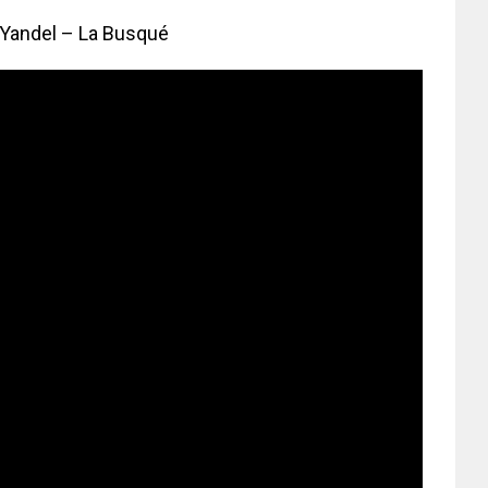
 Yandel – La Busqué