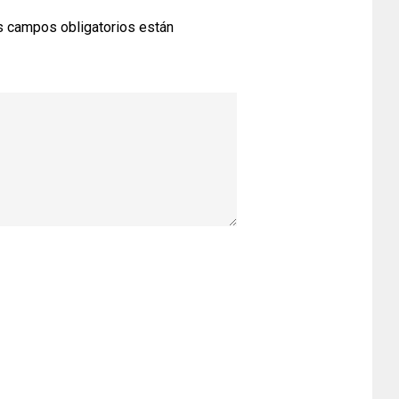
 campos obligatorios están