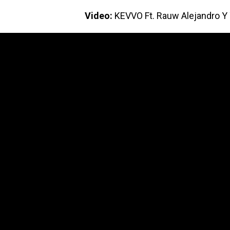
Video:
KEVVO Ft. Rauw Alejandro Y