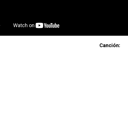
Canción: