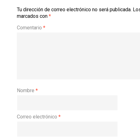
Tu dirección de correo electrónico no será publicada.
Los
marcados con
*
Comentario
*
Nombre
*
Correo electrónico
*