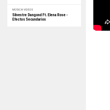
MÚSICA
VIDEOS
Silvestre Dangond Ft. Elena Rose -
Efectos Secundarios