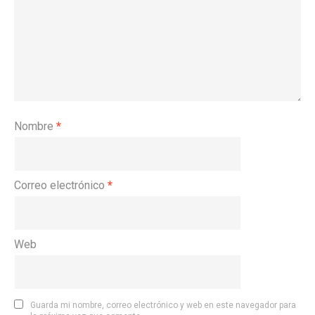
Nombre
*
Correo electrónico
*
Web
Guarda mi nombre, correo electrónico y web en este navegador para