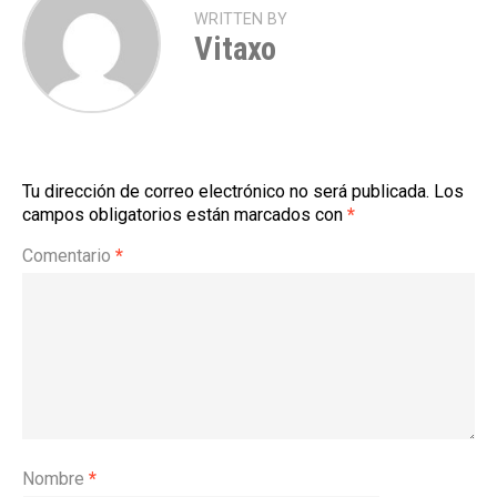
WRITTEN BY
Vitaxo
Tu dirección de correo electrónico no será publicada.
Los
campos obligatorios están marcados con
*
Comentario
*
Nombre
*