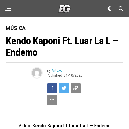
MÚSICA
Kendo Kaponi Ft. Luar La L –
Endemo
By
Vitaxo
Published
31/10/2025
Video:
Kendo Kaponi
Ft.
Luar La L
– Endemo