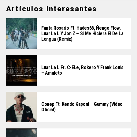
Artículos Interesantes
Fanta Rosario Ft. Hades66, Ñengo Flow,
Luar La L Y Jon Z – Si Me Hiciera El De La
Lengua (Remix)
Luar La L Ft. C-ELe, Rokero Y Frank Louis
– Amuleto
Conep Ft. Kendo Kaponi – Gummy (Video
Oficial)