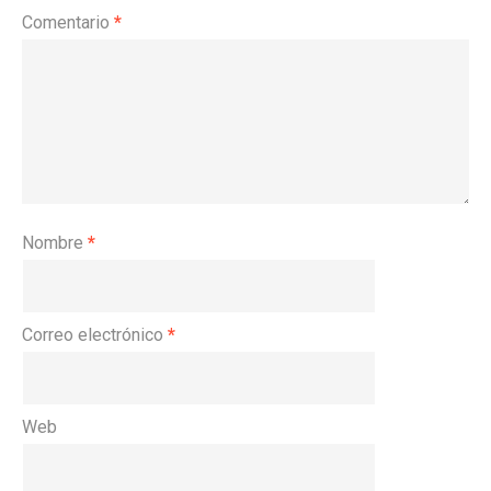
Comentario
*
Nombre
*
Correo electrónico
*
Web