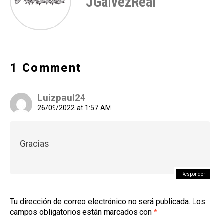
JGalvezReal
1 Comment
Luizpaul24
26/09/2022 at 1:57 AM
Gracias
Responder
Tu dirección de correo electrónico no será publicada.
Los
campos obligatorios están marcados con
*