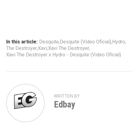
In this article:
Desquite
,
Desquite (Video Oficial)
,
Hydro
,
The Destroyer
,
Xavi
,
Xavi The Destroyer
,
Xavi The Destroyer x Hydro - Desquite (Video Oficial)
WRITTEN BY
Edbay