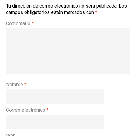
Tu dirección de correo electrónico no será publicada.
Los
campos obligatorios están marcados con
*
Comentario
*
Nombre
*
Correo electrónico
*
Web