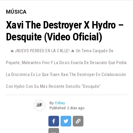
MÚSICA
Xavi The Destroyer X Hydro –
Desquite (Video Oficial)
🔥 ¡NUEVO PERREO EN LA CALLE! 🔥 Un Tema Cargado De
Piquete, Maleanteo Fino Y La Dosis Exacta De Desacato Que Pedía
La Discoteca Es Lo Que Traen Xavi The Destroyer En Colaboración
Con Hydro Con Su Más Reciente Sencillo "Desquite"
By
Edbay
Published
2 días ago