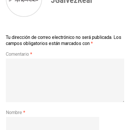
JGalvezReal
Tu dirección de correo electrónico no será publicada.
Los
campos obligatorios están marcados con
*
Comentario
*
Nombre
*