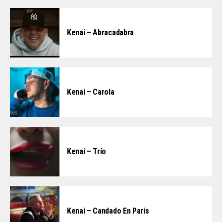
Kenai – Abracadabra
Kenai – Carola
Kenai – Trío
Kenai – Candado En Paris