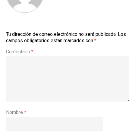
Tu dirección de correo electrónico no será publicada.
Los
campos obligatorios están marcados con
*
Comentario
*
Nombre
*