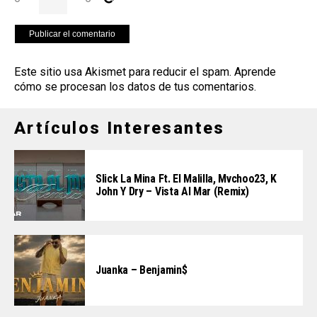
Este sitio usa Akismet para reducir el spam.
Aprende
cómo se procesan los datos de tus comentarios
.
Artículos Interesantes
Slick La Mina Ft. El Malilla, Mvchoo23, K
John Y Dry – Vista Al Mar (Remix)
Juanka – Benjamin$