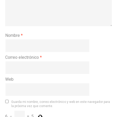
Nombre
*
Correo electrónico
*
Web
Guarda mi nombre, correo electrónico y web en este navegador para
la próxima vez que comente.
6
−
=
5