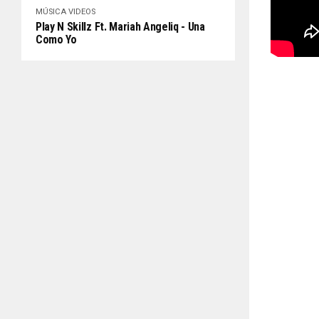
MÚSICA
VIDEOS
Play N Skillz Ft. Mariah Angeliq - Una
Como Yo