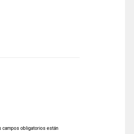
 campos obligatorios están