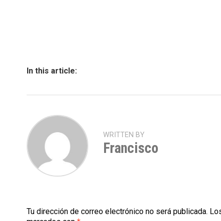
In this article:
WRITTEN BY
Francisco
Tu dirección de correo electrónico no será publicada.
Los