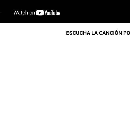
ESCUCHA LA CANCIÓN PO