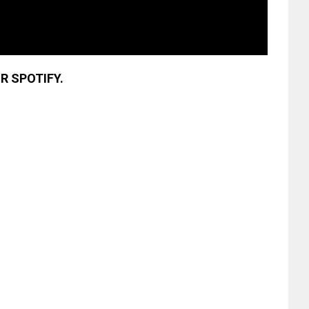
R SPOTIFY.