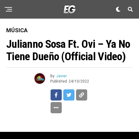
MÚSICA
Julianno Sosa Ft. Ovi – Ya No
Tiene Dueño (Official Video)
By
Javier
Published
24/10/2022