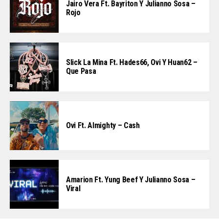
Jairo Vera Ft. Bayriton Y Julianno Sosa –
Rojo
Slick La Mina Ft. Hades66, Ovi Y Huan62 –
Que Pasa
Ovi Ft. Almighty – Cash
Amarion Ft. Yung Beef Y Julianno Sosa –
Viral