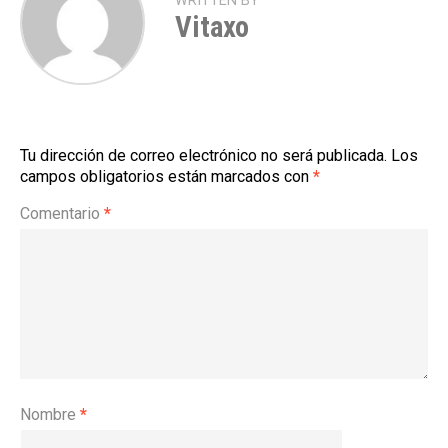
WRITTEN BY
Vitaxo
Tu dirección de correo electrónico no será publicada.
Los
campos obligatorios están marcados con
*
Comentario
*
Nombre
*