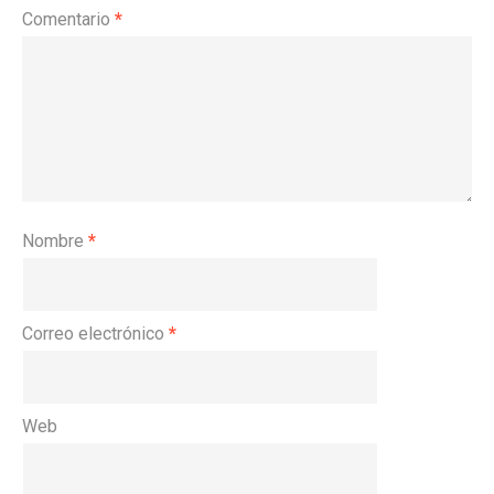
Comentario
*
Nombre
*
Correo electrónico
*
Web