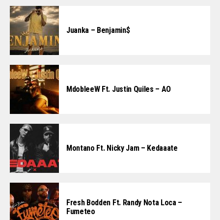
Juanka – Benjamin$
MdobleeW Ft. Justin Quiles – AO
Montano Ft. Nicky Jam – Kedaaate
Fresh Bodden Ft. Randy Nota Loca –
Fumeteo