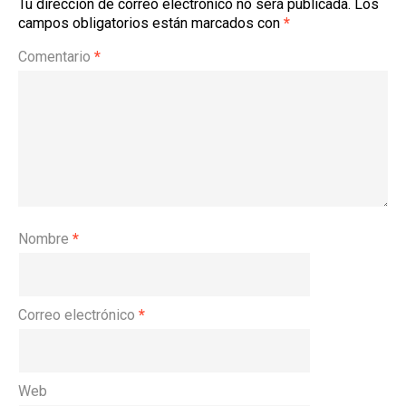
Tu dirección de correo electrónico no será publicada.
Los
campos obligatorios están marcados con
*
Comentario
*
Nombre
*
Correo electrónico
*
Web