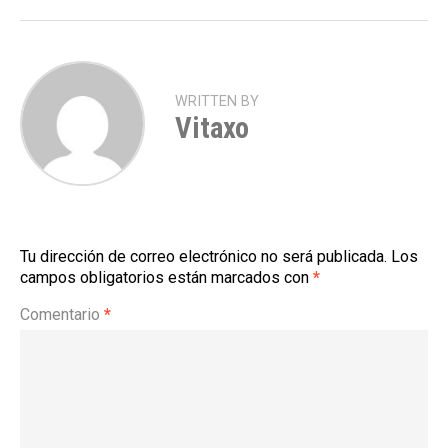
WRITTEN BY
Vitaxo
Tu dirección de correo electrónico no será publicada.
Los
campos obligatorios están marcados con
*
Comentario
*