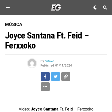
MÚSICA
Joyce Santana Ft. Feid –
Ferxxoko
By
Vitaxo
Published
01/11/2024
Video:
Joyce Santana
Ft.
Feid
– Ferxxoko