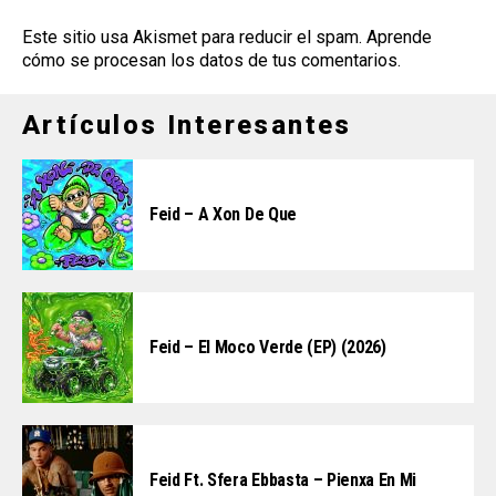
Este sitio usa Akismet para reducir el spam.
Aprende
cómo se procesan los datos de tus comentarios
.
Artículos Interesantes
Feid – A Xon De Que
Feid – El Moco Verde (EP) (2026)
Feid Ft. Sfera Ebbasta – Pienxa En Mi