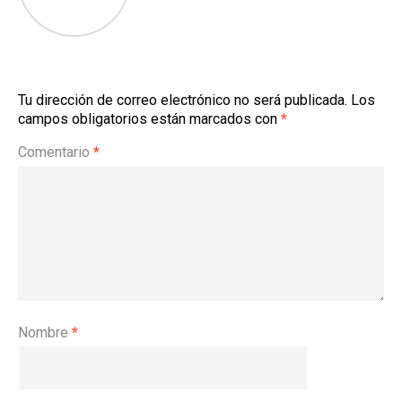
Tu dirección de correo electrónico no será publicada.
Los
campos obligatorios están marcados con
*
Comentario
*
Nombre
*