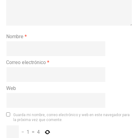
Nombre
*
Correo electrónico
*
Web
Guarda mi nombre, correo electrónico y web en este navegador para
la próxima vez que comente.
−
1
=
4