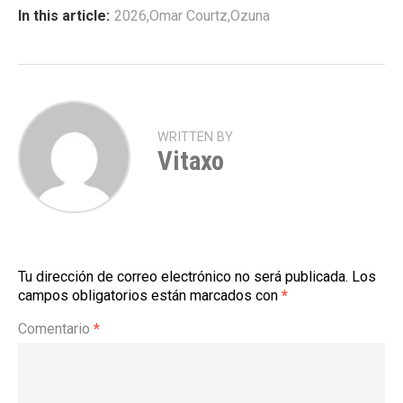
In this article:
2026
,
Omar Courtz
,
Ozuna
WRITTEN BY
Vitaxo
Tu dirección de correo electrónico no será publicada.
Los
campos obligatorios están marcados con
*
Comentario
*