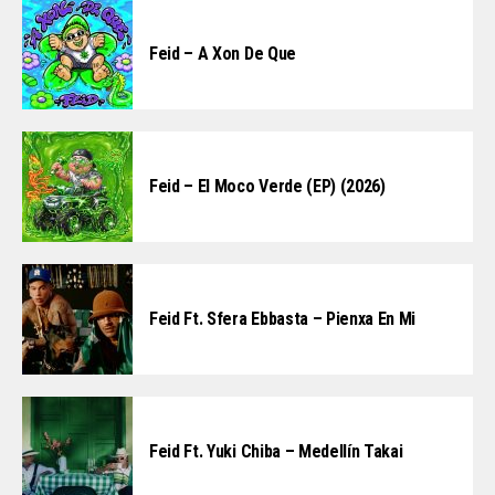
Feid – A Xon De Que
Feid – El Moco Verde (EP) (2026)
Feid Ft. Sfera Ebbasta – Pienxa En Mi
Feid Ft. Yuki Chiba – Medellín Takai