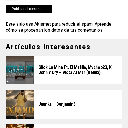
Este sitio usa Akismet para reducir el spam.
Aprende
cómo se procesan los datos de tus comentarios
.
Artículos Interesantes
Slick La Mina Ft. El Malilla, Mvchoo23, K
John Y Dry – Vista Al Mar (Remix)
Juanka – Benjamin$