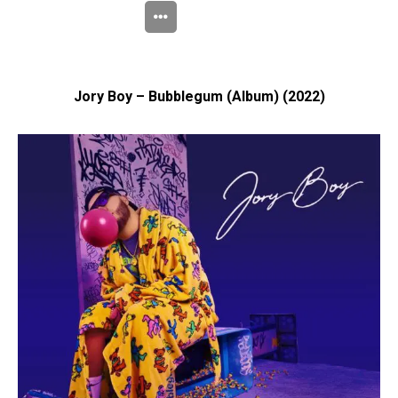
Jory Boy – Bubblegum (Album) (2022)