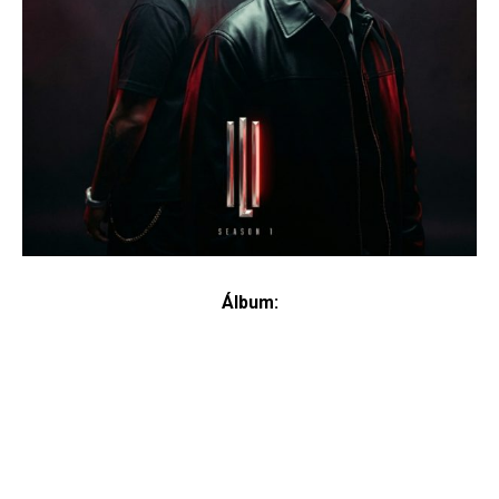
Álbum: