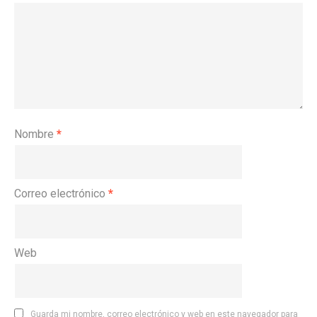
Nombre
*
Correo electrónico
*
Web
Guarda mi nombre, correo electrónico y web en este navegador para