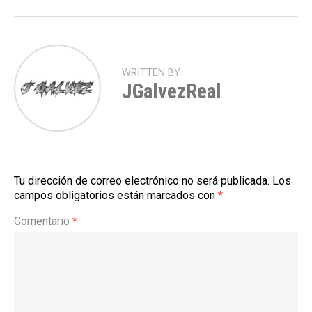
WRITTEN BY
JGalvezReal
Tu dirección de correo electrónico no será publicada.
Los
campos obligatorios están marcados con
*
Comentario
*