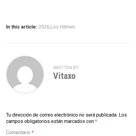
In this article:
2026
,
Los Hitmen
WRITTEN BY
Vitaxo
Tu dirección de correo electrónico no será publicada.
Los
campos obligatorios están marcados con
*
Comentario
*