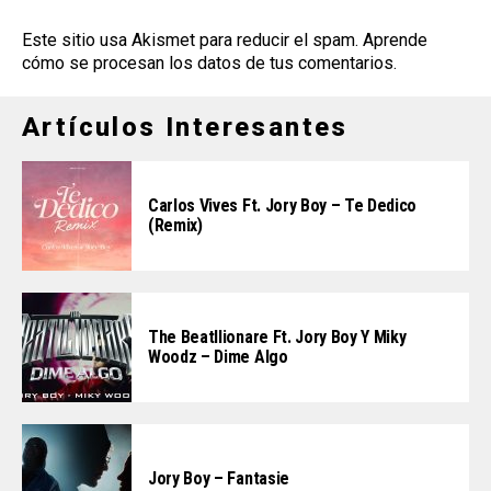
Este sitio usa Akismet para reducir el spam.
Aprende
cómo se procesan los datos de tus comentarios
.
Artículos Interesantes
Carlos Vives Ft. Jory Boy – Te Dedico
(Remix)
The Beatllionare Ft. Jory Boy Y Miky
Woodz – Dime Algo
Jory Boy – Fantasie