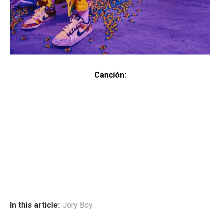
Canción:
In this article:
Jory Boy