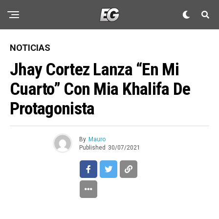
NOTICIAS
Jhay Cortez Lanza “En Mi
Cuarto” Con Mia Khalifa De
Protagonista
By
Mauro
Published
30/07/2021