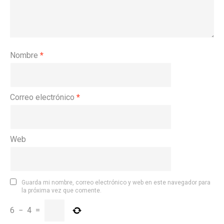
Nombre
*
Correo electrónico
*
Web
Guarda mi nombre, correo electrónico y web en este navegador para
la próxima vez que comente.
6
−
4
=