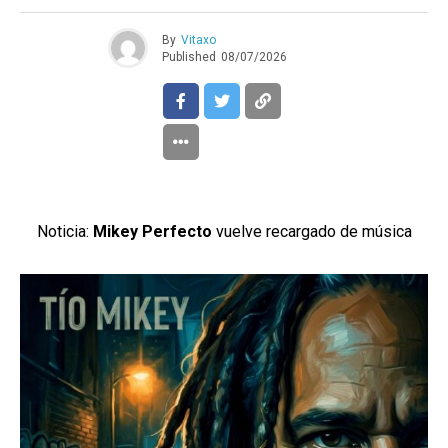
By
Vitaxo
Published
08/07/2026
Noticia:
Mikey Perfecto
vuelve recargado de música