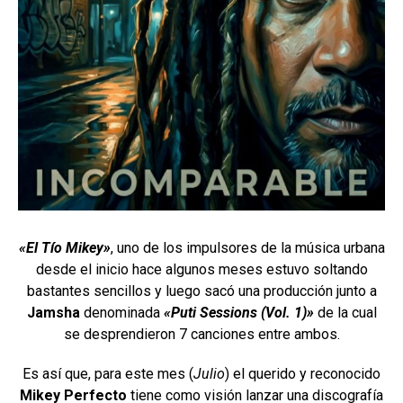
«El Tío Mikey»
, uno de los impulsores de la música urbana
desde el inicio hace algunos meses estuvo soltando
bastantes sencillos y luego sacó una producción junto a
Jamsha
denominada
«Puti Sessions (Vol. 1)»
de la cual
se desprendieron 7 canciones entre ambos.
Es así que, para este mes (
Julio
) el querido y reconocido
Mikey Perfecto
tiene como visión lanzar una discografía