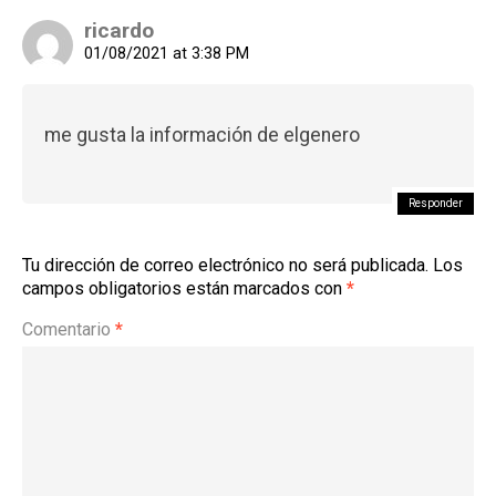
ricardo
01/08/2021 at 3:38 PM
me gusta la información de elgenero
Responder
Tu dirección de correo electrónico no será publicada.
Los
campos obligatorios están marcados con
*
Comentario
*