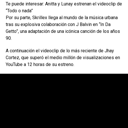
Te puede interesar: Anitta y Lunay estrenan el videoclip de
“Todo o nada”
Por su parte, Skrillex llega al mundo de la música urbana
tras su explosiva colaboración con J Balvin en “In Da
Getto”, una adaptación de una icónica canción de los años
90.
A continuación el videoclip de lo más reciente de Jhay
Cortez, que superó el medio millón de visualizaciones en
YouTube a 12 horas de su estreno.