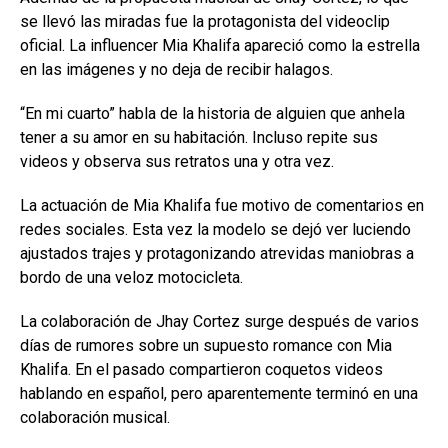
se llevó las miradas fue la protagonista del videoclip
oficial. La influencer Mia Khalifa apareció como la estrella
en las imágenes y no deja de recibir halagos.
“En mi cuarto” habla de la historia de alguien que anhela
tener a su amor en su habitación. Incluso repite sus
videos y observa sus retratos una y otra vez.
La actuación de Mia Khalifa fue motivo de comentarios en
redes sociales. Esta vez la modelo se dejó ver luciendo
ajustados trajes y protagonizando atrevidas maniobras a
bordo de una veloz motocicleta.
La colaboración de Jhay Cortez surge después de varios
días de rumores sobre un supuesto romance con Mia
Khalifa. En el pasado compartieron coquetos videos
hablando en español, pero aparentemente terminó en una
colaboración musical.