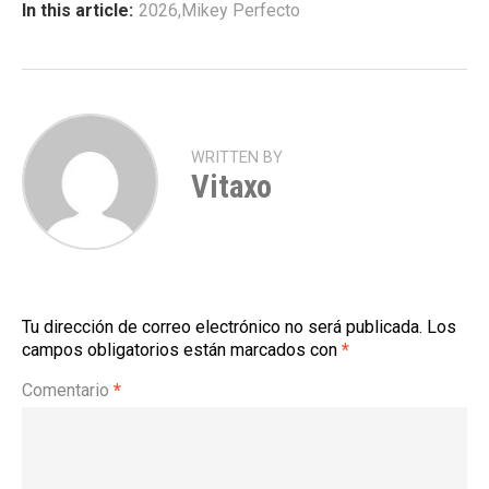
In this article:
2026
,
Mikey Perfecto
WRITTEN BY
Vitaxo
Tu dirección de correo electrónico no será publicada.
Los
campos obligatorios están marcados con
*
Comentario
*