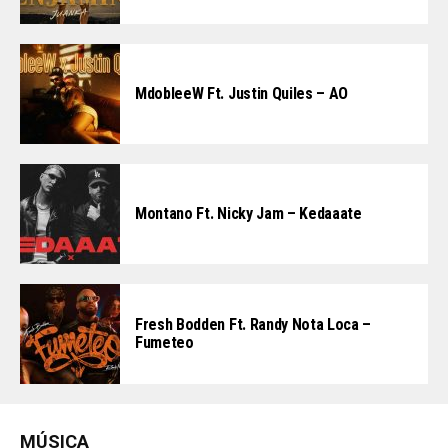
MdobleeW Ft. Justin Quiles – AO
Montano Ft. Nicky Jam – Kedaaate
Fresh Bodden Ft. Randy Nota Loca –
Fumeteo
MÚSICA