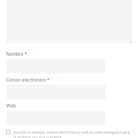
Nombre
*
Correo electrónico
*
Web
Guarda mi nombre, correo electrónico y web en este navegador para
la próxima vez que comente.