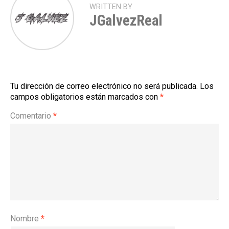
WRITTEN BY
JGalvezReal
Tu dirección de correo electrónico no será publicada.
Los
campos obligatorios están marcados con
*
Comentario
*
Nombre
*