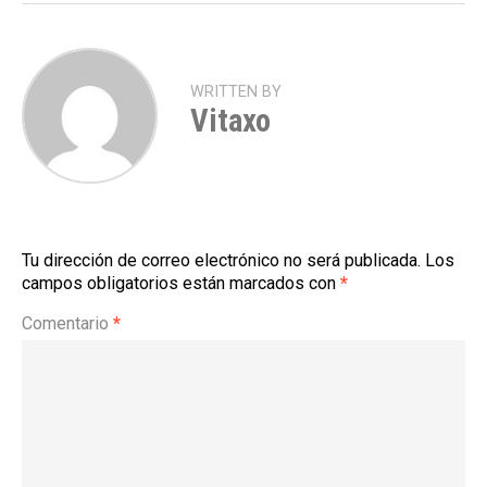
WRITTEN BY
Vitaxo
Tu dirección de correo electrónico no será publicada.
Los
campos obligatorios están marcados con
*
Comentario
*