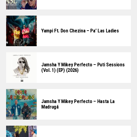
Yampi Ft. Don Chezina – Pa’ Las Ladies
Jamsha Y Mikey Perfecto – Puti Sessions
(Vol. 1) (EP) (2026)
Jamsha Y Mikey Perfecto – Hasta La
Madrugá