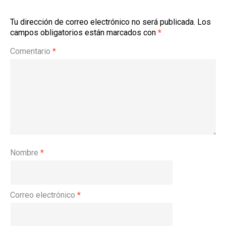
Tu dirección de correo electrónico no será publicada.
Los
campos obligatorios están marcados con
*
Comentario
*
Nombre
*
Correo electrónico
*