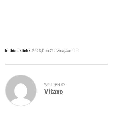
In this article:
2023
,
Don Chezina
,
Jamsha
WRITTEN BY
Vitaxo