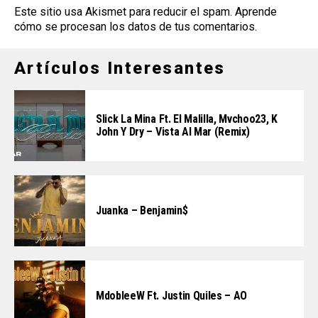
Este sitio usa Akismet para reducir el spam.
Aprende
cómo se procesan los datos de tus comentarios
.
Artículos Interesantes
Slick La Mina Ft. El Malilla, Mvchoo23, K
John Y Dry – Vista Al Mar (Remix)
Juanka – Benjamin$
MdobleeW Ft. Justin Quiles – AO