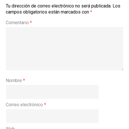
Tu dirección de correo electrónico no será publicada.
Los
campos obligatorios están marcados con
*
Comentario
*
Nombre
*
Correo electrónico
*
Web