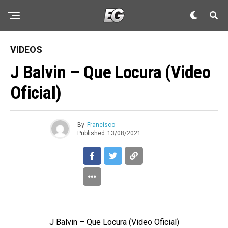
VIDEOS
J Balvin – Que Locura (Video
Oficial)
By
Francisco
Published
13/08/2021
J Balvin – Que Locura (Video Oficial)