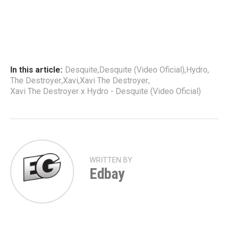
In this article:
Desquite
,
Desquite (Video Oficial)
,
Hydro
,
The Destroyer
,
Xavi
,
Xavi The Destroyer
,
Xavi The Destroyer x Hydro - Desquite (Video Oficial)
WRITTEN BY
Edbay