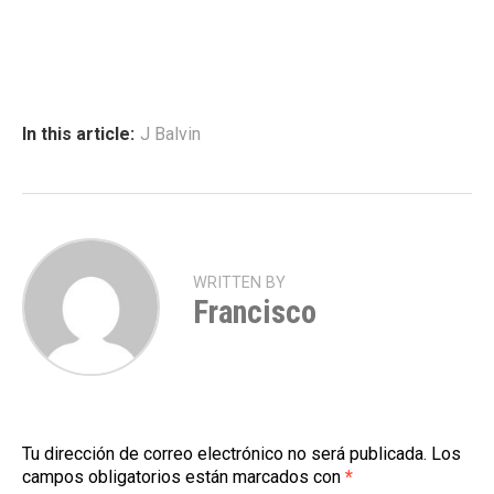
In this article:
J Balvin
WRITTEN BY
Francisco
Tu dirección de correo electrónico no será publicada.
Los
campos obligatorios están marcados con
*