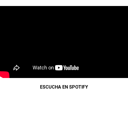
ESCUCHA EN SPOTIFY