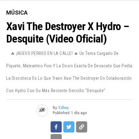
MÚSICA
Xavi The Destroyer X Hydro –
Desquite (Video Oficial)
🔥 ¡NUEVO PERREO EN LA CALLE! 🔥 Un Tema Cargado De
Piquete, Maleanteo Fino Y La Dosis Exacta De Desacato Que Pedía
La Discoteca Es Lo Que Traen Xavi The Destroyer En Colaboración
Con Hydro Con Su Más Reciente Sencillo "Desquite"
By
Edbay
Published
1 día ago