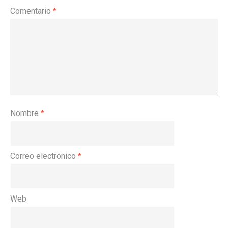
Comentario
*
Nombre
*
Correo electrónico
*
Web