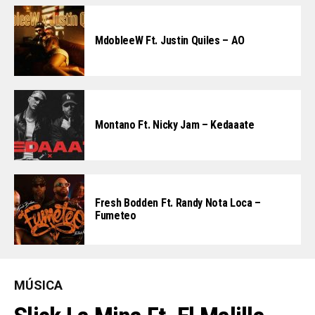
MdobleeW Ft. Justin Quiles – AO
Montano Ft. Nicky Jam – Kedaaate
Fresh Bodden Ft. Randy Nota Loca –
Fumeteo
MÚSICA