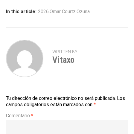
In this article:
2026
,
Omar Courtz
,
Ozuna
WRITTEN BY
Vitaxo
Tu dirección de correo electrónico no será publicada.
Los
campos obligatorios están marcados con
*
Comentario
*