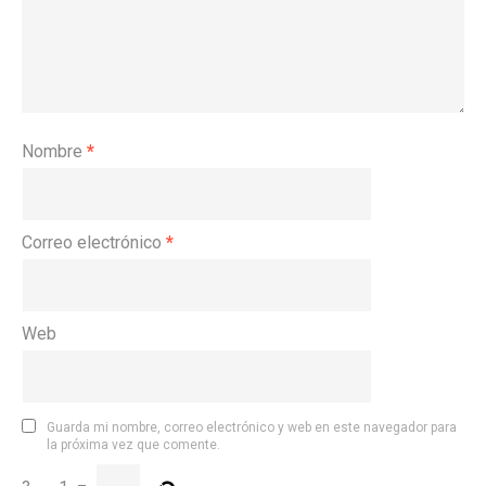
Nombre
*
Correo electrónico
*
Web
Guarda mi nombre, correo electrónico y web en este navegador para
la próxima vez que comente.