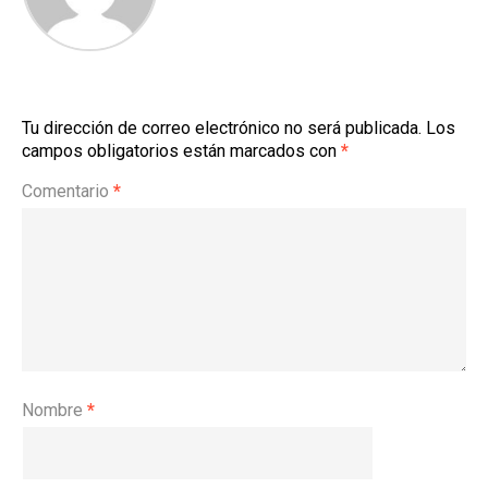
Tu dirección de correo electrónico no será publicada.
Los
campos obligatorios están marcados con
*
Comentario
*
Nombre
*