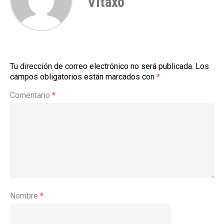
Vitaxo
Tu dirección de correo electrónico no será publicada.
Los
campos obligatorios están marcados con
*
Comentario
*
Nombre
*