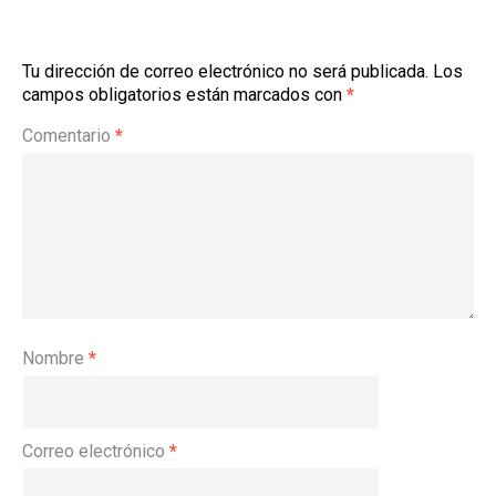
Tu dirección de correo electrónico no será publicada.
Los
campos obligatorios están marcados con
*
Comentario
*
Nombre
*
Correo electrónico
*