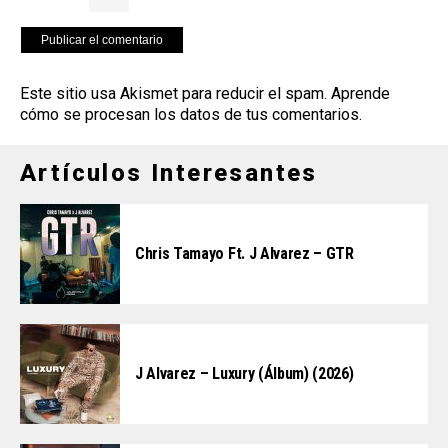
Este sitio usa Akismet para reducir el spam.
Aprende
cómo se procesan los datos de tus comentarios
.
Artículos Interesantes
Chris Tamayo Ft. J Alvarez – GTR
J Alvarez – Luxury (Álbum) (2026)