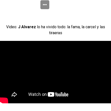
Video:
J Alvarez
lo ha vivido todo: la fama, la carcel y las
tiraeras