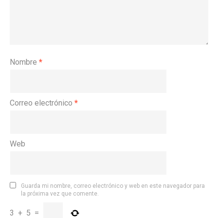
Nombre
*
Correo electrónico
*
Web
Guarda mi nombre, correo electrónico y web en este navegador para
la próxima vez que comente.
3
+
5
=