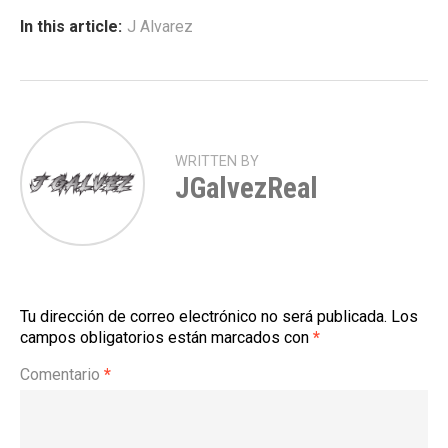
In this article:
J Alvarez
WRITTEN BY
JGalvezReal
Tu dirección de correo electrónico no será publicada.
Los
campos obligatorios están marcados con
*
Comentario
*