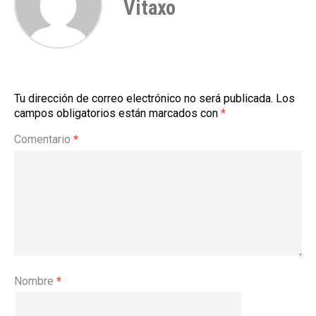
Vitaxo
Tu dirección de correo electrónico no será publicada.
Los
campos obligatorios están marcados con
*
Comentario
*
Nombre
*