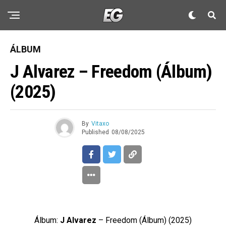
ÁLBUM
J Alvarez – Freedom (Álbum)
(2025)
By
Vitaxo
Published
08/08/2025
Álbum:
J Alvarez
– Freedom (Álbum) (2025)