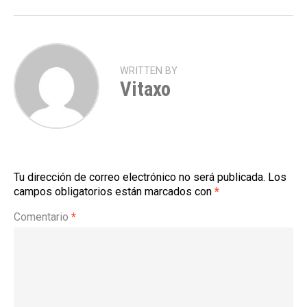
WRITTEN BY
Vitaxo
Tu dirección de correo electrónico no será publicada.
Los
campos obligatorios están marcados con
*
Comentario
*