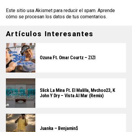
Este sitio usa Akismet para reducir el spam.
Aprende
cómo se procesan los datos de tus comentarios
.
Artículos Interesantes
Ozuna Ft. Omar Courtz – ZIZI
Slick La Mina Ft. El Malilla, Mvchoo23, K
John Y Dry – Vista Al Mar (Remix)
Juanka – Benjamin$