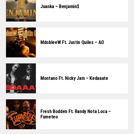
Juanka – Benjamin$
MdobleeW Ft. Justin Quiles – AO
Montano Ft. Nicky Jam – Kedaaate
Fresh Bodden Ft. Randy Nota Loca –
Fumeteo