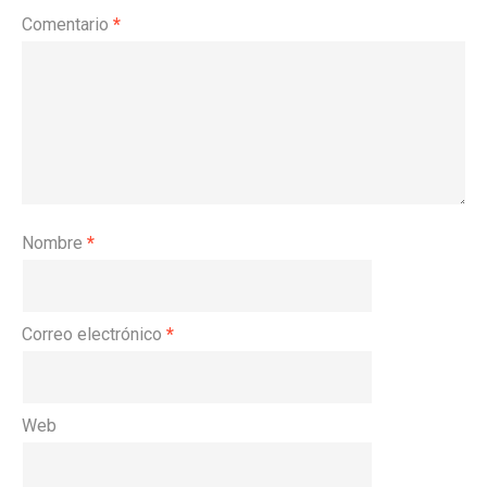
Comentario
*
Nombre
*
Correo electrónico
*
Web