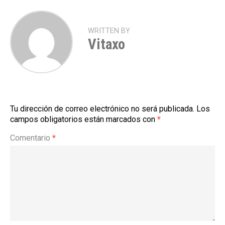
WRITTEN BY
Vitaxo
Tu dirección de correo electrónico no será publicada.
Los
campos obligatorios están marcados con
*
Comentario
*