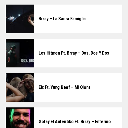
Brray – La Sacra Famiglia
Los Hitmen Ft. Brray – Dos, Dos Y Dos
Eix Ft. Yung Beef – Mi Qlona
Gotay El Autentiko Ft. Brray – Enfermo