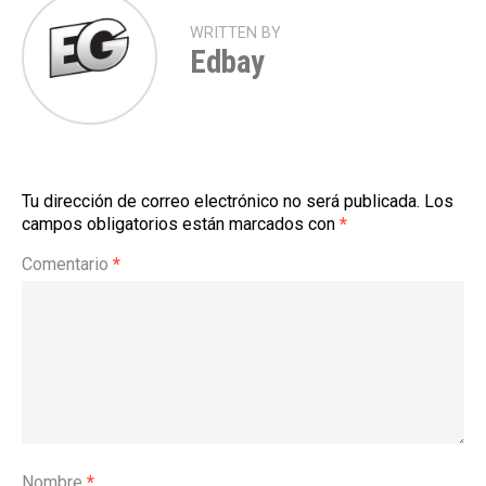
WRITTEN BY
Edbay
Tu dirección de correo electrónico no será publicada.
Los
campos obligatorios están marcados con
*
Comentario
*
Nombre
*