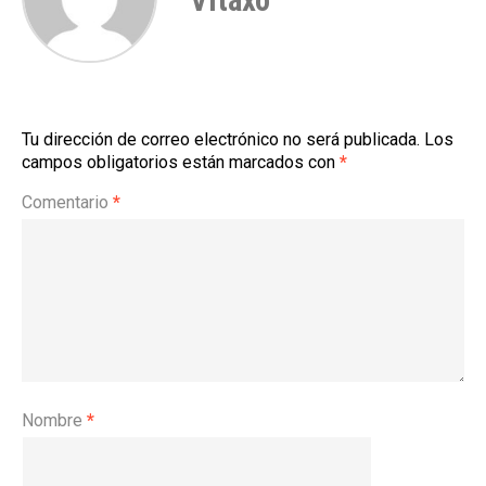
Tu dirección de correo electrónico no será publicada.
Los
campos obligatorios están marcados con
*
Comentario
*
Nombre
*