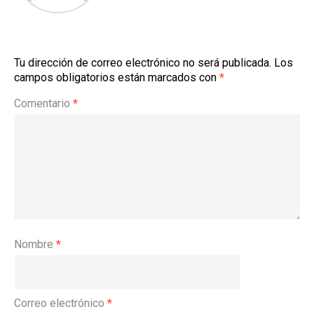
Tu dirección de correo electrónico no será publicada.
Los
campos obligatorios están marcados con
*
Comentario
*
Nombre
*
Correo electrónico
*