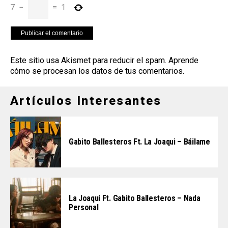
7
−
=
1
Este sitio usa Akismet para reducir el spam.
Aprende
cómo se procesan los datos de tus comentarios
.
Artículos Interesantes
Gabito Ballesteros Ft. La Joaqui – Báilame
La Joaqui Ft. Gabito Ballesteros – Nada
Personal