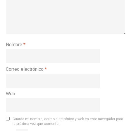
Nombre
*
Correo electrónico
*
Web
Guarda mi nombre, correo electrónico y web en este navegador para
la próxima vez que comente.