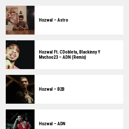
Hozwal – Astro
Hozwal Ft. CDobleta, Blackinny Y
Mvchoo23 – ADN (Remix)
Hozwal – B2B
Hozwal – ADN