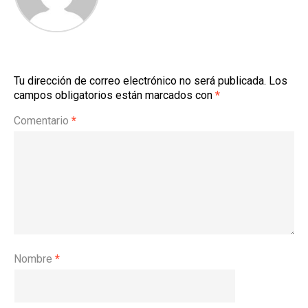
Tu dirección de correo electrónico no será publicada.
Los
campos obligatorios están marcados con
*
Comentario
*
Nombre
*