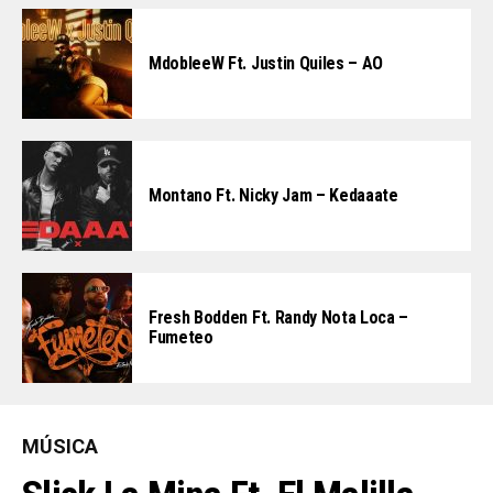
MdobleeW Ft. Justin Quiles – AO
Montano Ft. Nicky Jam – Kedaaate
Fresh Bodden Ft. Randy Nota Loca –
Fumeteo
MÚSICA