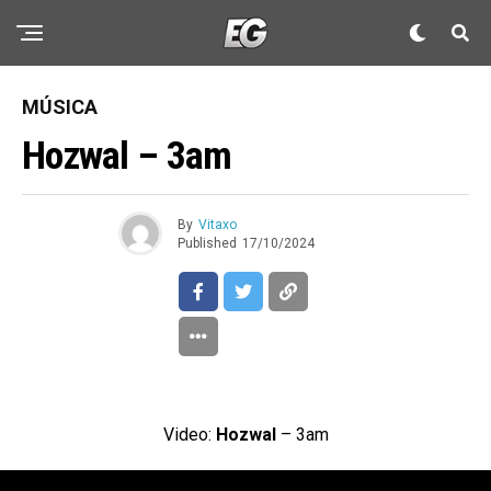
MÚSICA
Hozwal – 3am
By
Vitaxo
Published
17/10/2024
Video:
Hozwal
– 3am