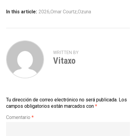
In this article:
2026
,
Omar Courtz
,
Ozuna
WRITTEN BY
Vitaxo
Tu dirección de correo electrónico no será publicada.
Los
campos obligatorios están marcados con
*
Comentario
*