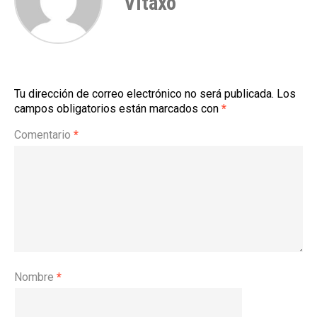
Vitaxo
Tu dirección de correo electrónico no será publicada.
Los
campos obligatorios están marcados con
*
Comentario
*
Nombre
*