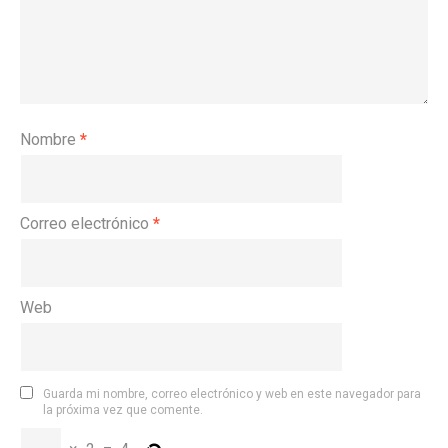
Nombre
*
Correo electrónico
*
Web
Guarda mi nombre, correo electrónico y web en este navegador para
la próxima vez que comente.