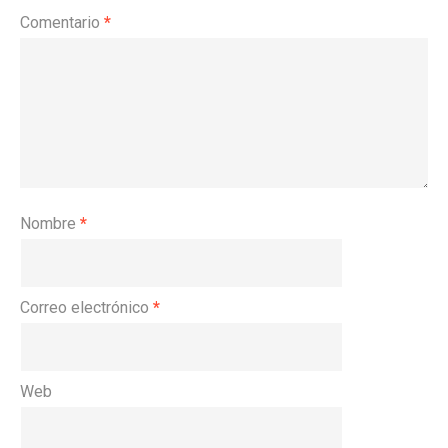
Comentario
*
Nombre
*
Correo electrónico
*
Web