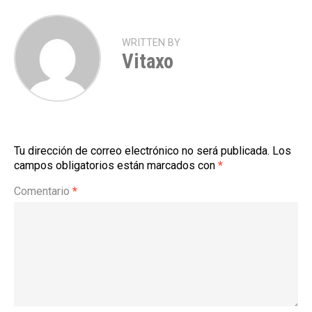
WRITTEN BY
Vitaxo
Tu dirección de correo electrónico no será publicada.
Los
campos obligatorios están marcados con
*
Comentario
*