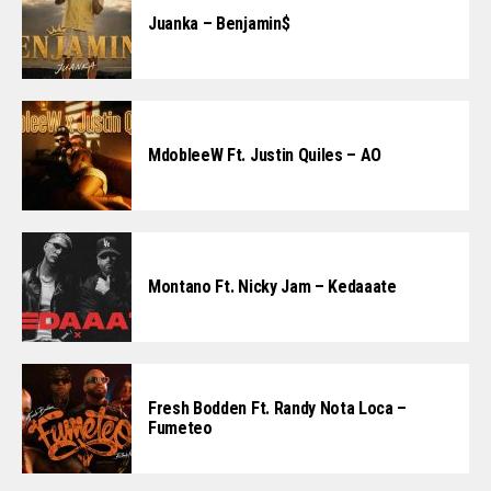
Juanka – Benjamin$
MdobleeW Ft. Justin Quiles – AO
Montano Ft. Nicky Jam – Kedaaate
Fresh Bodden Ft. Randy Nota Loca –
Fumeteo