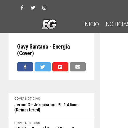
INICIO
NOTICIA
Gavy Santana - Energía
(Cover)
COVER
NOTICIAS
Jermo G - Jermination Pt. 1 Album
(Remastered)
COVER
NOTICIAS