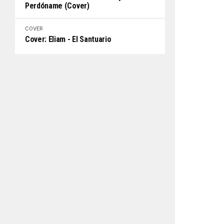
Perdóname (Cover)
COVER
Cover: Eliam - El Santuario