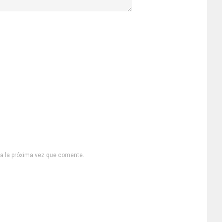
ra la próxima vez que comente.