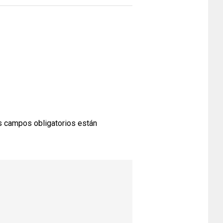
 campos obligatorios están