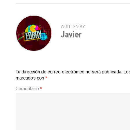
WRITTEN BY
Javier
Tu dirección de correo electrónico no será publicada.
Los
marcados con
*
Comentario
*