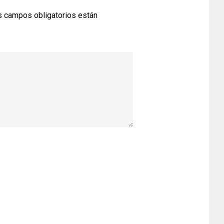
 campos obligatorios están