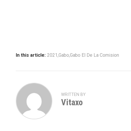
In this article:
2021
,
Gabo
,
Gabo El De La Comision
WRITTEN BY
Vitaxo