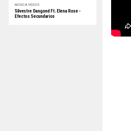
MÚSICA
VIDEOS
Silvestre Dangond Ft. Elena Rose -
Efectos Secundarios