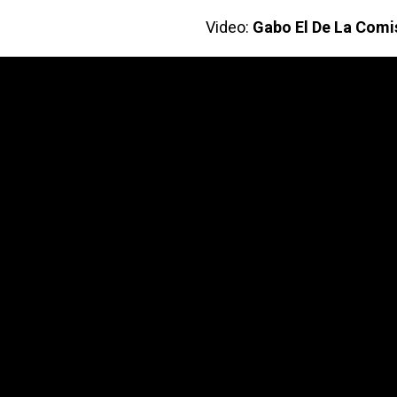
Video:
Gabo El De La Comi