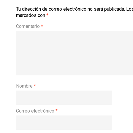
Tu dirección de correo electrónico no será publicada.
Los
marcados con
*
Comentario
*
Nombre
*
Correo electrónico
*