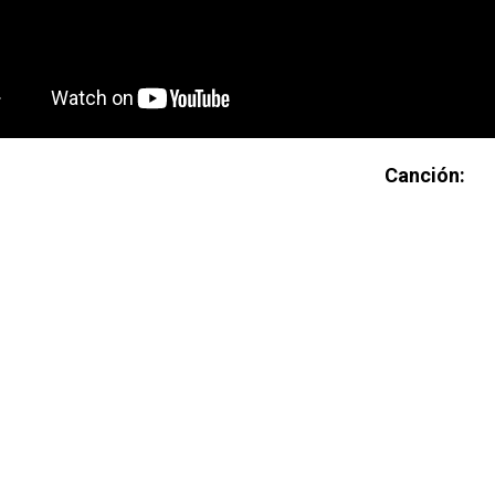
Canción: