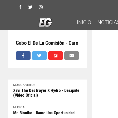
INICIO
NOTICIA
Gabo El De La Comisión - Caro
MÚSICA
VIDEOS
Xavi The Destroyer X Hydro - Desquite
(Video Oficial)
MÚSICA
Mr. Bioniko - Dame Una Oportunidad