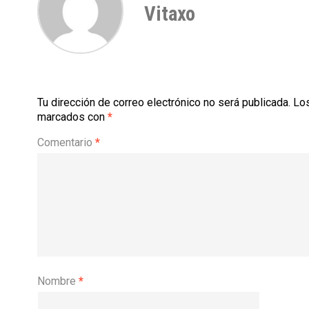
Vitaxo
Tu dirección de correo electrónico no será publicada.
Los
marcados con
*
Comentario
*
Nombre
*