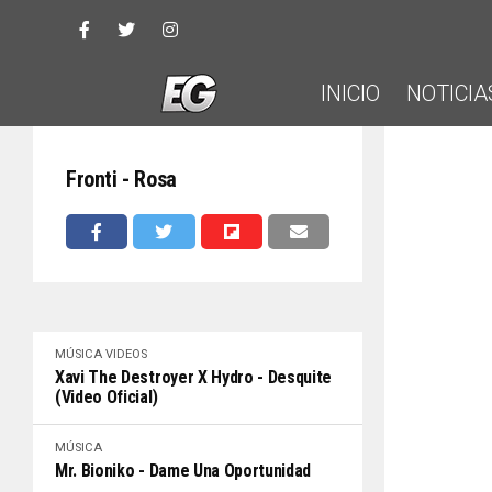
INICIO
NOTICIA
Fronti - Rosa
MÚSICA
VIDEOS
Xavi The Destroyer X Hydro - Desquite
(Video Oficial)
MÚSICA
Mr. Bioniko - Dame Una Oportunidad