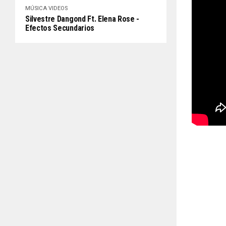
MÚSICA
VIDEOS
Silvestre Dangond Ft. Elena Rose -
Efectos Secundarios