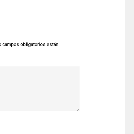
 campos obligatorios están