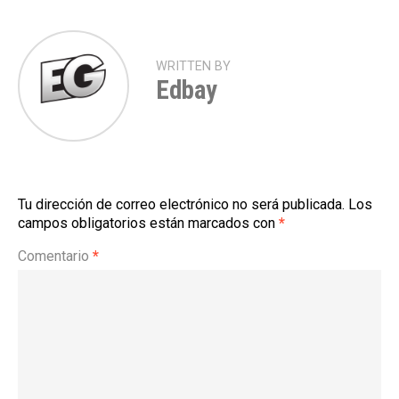
WRITTEN BY
Edbay
Tu dirección de correo electrónico no será publicada.
Los
campos obligatorios están marcados con
*
Comentario
*