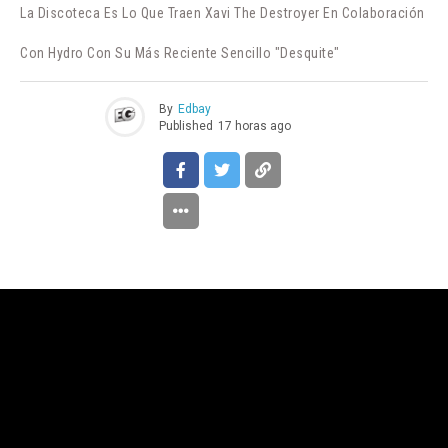
La Discoteca Es Lo Que Traen Xavi The Destroyer En Colaboración
Con Hydro Con Su Más Reciente Sencillo "Desquite"
By
Edbay
Published
17 horas ago