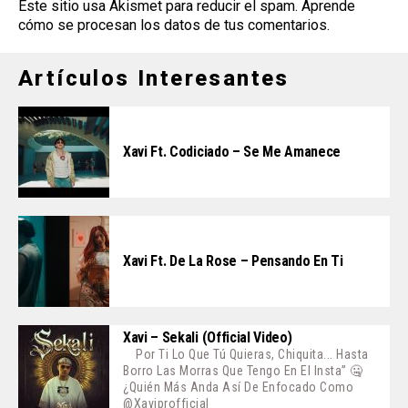
Este sitio usa Akismet para reducir el spam.
Aprende
cómo se procesan los datos de tus comentarios
.
Artículos Interesantes
Xavi Ft. Codiciado – Se Me Amanece
Xavi Ft. De La Rose – Pensando En Ti
Xavi – Sekali (Official Video)
Por Ti Lo Que Tú Quieras, Chiquita... Hasta
Borro Las Morras Que Tengo En El Insta” 🤐
¿Quién Más Anda Así De Enfocado Como
@xaviprofficial