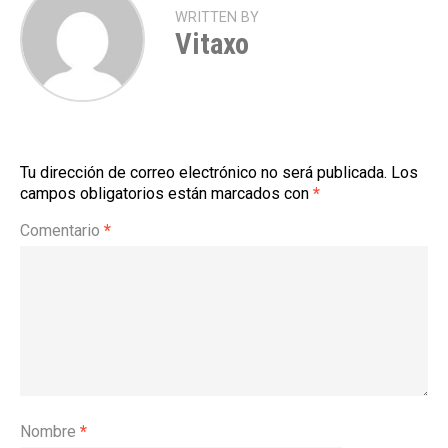
WRITTEN BY
Vitaxo
Tu dirección de correo electrónico no será publicada.
Los
campos obligatorios están marcados con
*
Comentario
*
Nombre
*