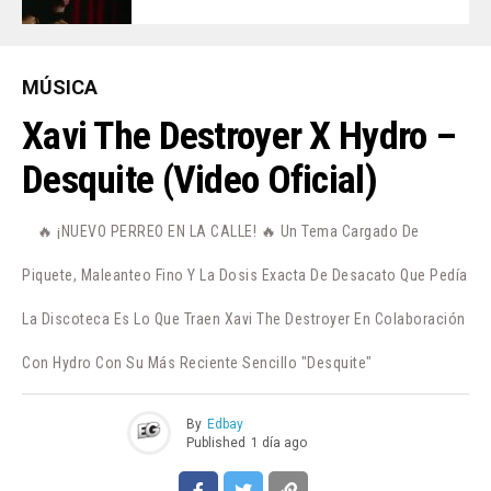
MÚSICA
Xavi The Destroyer X Hydro –
Desquite (Video Oficial)
🔥 ¡NUEVO PERREO EN LA CALLE! 🔥 Un Tema Cargado De
Piquete, Maleanteo Fino Y La Dosis Exacta De Desacato Que Pedía
La Discoteca Es Lo Que Traen Xavi The Destroyer En Colaboración
Con Hydro Con Su Más Reciente Sencillo "Desquite"
By
Edbay
Published
1 día ago