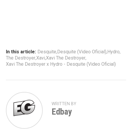
In this article:
Desquite
,
Desquite (Video Oficial)
,
Hydro
,
The Destroyer
,
Xavi
,
Xavi The Destroyer
,
Xavi The Destroyer x Hydro - Desquite (Video Oficial)
WRITTEN BY
Edbay