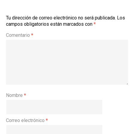
Tu dirección de correo electrónico no será publicada.
Los
campos obligatorios están marcados con
*
Comentario
*
Nombre
*
Correo electrónico
*