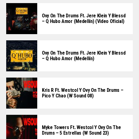
Ovy On The Drums Ft. Jere Klein Y Blessd
– Q Hubo Amor (Medellín) (Video Oficial)
Ovy On The Drums Ft. Jere Klein Y Blessd
– Q Hubo Amor (Medellín)
Kris R Ft. Westcol Y Ovy On The Drums –
Pico Y Chao (W Sound 08)
Myke Towers Ft. Westcol Y Ovy On The
Drums – 5 Estrellas (W Sound 23)