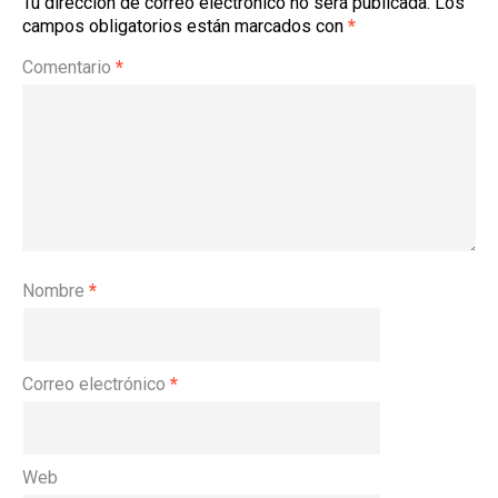
Tu dirección de correo electrónico no será publicada.
Los
campos obligatorios están marcados con
*
Comentario
*
Nombre
*
Correo electrónico
*
Web