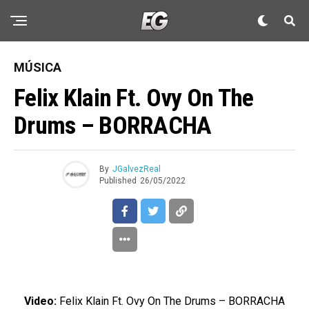
MÚSICA
Felix Klain Ft. Ovy On The
Drums – BORRACHA
By
JGalvezReal
Published
26/05/2022
Video:
Felix Klain Ft. Ovy On The Drums – BORRACHA