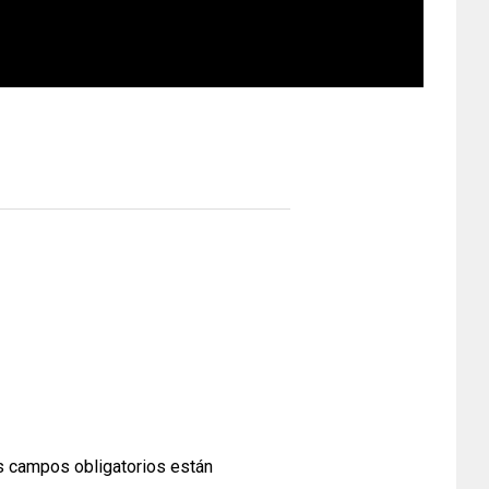
 campos obligatorios están