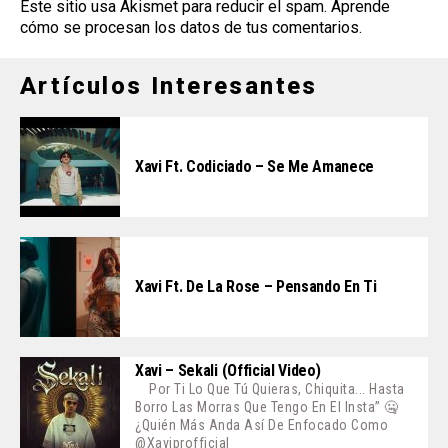
Este sitio usa Akismet para reducir el spam.
Aprende
cómo se procesan los datos de tus comentarios
.
Artículos Interesantes
Xavi Ft. Codiciado – Se Me Amanece
Xavi Ft. De La Rose – Pensando En Ti
Xavi – Sekali (Official Video)
Por Ti Lo Que Tú Quieras, Chiquita... Hasta
Borro Las Morras Que Tengo En El Insta” 🤐
¿Quién Más Anda Así De Enfocado Como
@xaviprofficial