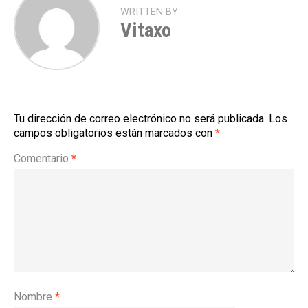
WRITTEN BY
Vitaxo
Tu dirección de correo electrónico no será publicada.
Los
campos obligatorios están marcados con
*
Comentario
*
Nombre
*