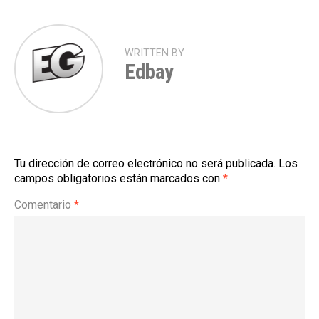
WRITTEN BY
Edbay
Tu dirección de correo electrónico no será publicada.
Los
campos obligatorios están marcados con
*
Comentario
*