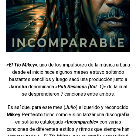
«El Tío Mikey»
, uno de los impulsores de la música urbana
desde el inicio hace algunos meses estuvo soltando
bastantes sencillos y luego sacó una producción junto a
Jamsha
denominada
«Puti Sessions (Vol. 1)»
de la cual
se desprendieron 7 canciones entre ambos.
Es así que, para este mes (
Julio
) el querido y reconocido
Mikey Perfecto
tiene como visión lanzar una discografía
en solitario catalogada
«Incomparable»
con varias
canciones de diferentes estilos y ritmos que siempre han