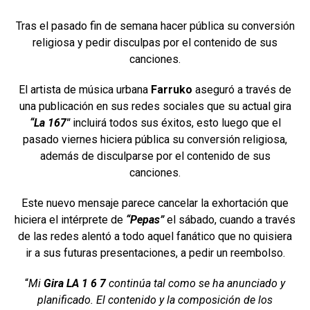
Tras el pasado fin de semana hacer pública su conversión
religiosa y pedir disculpas por el contenido de sus
canciones.
El artista de música urbana
Farruko
aseguró a través de
una publicación en sus redes sociales que su actual gira
“La 167″
incluirá todos sus éxitos, esto luego que el
pasado viernes hiciera pública su conversión religiosa,
además de disculparse por el contenido de sus
canciones.
Este nuevo mensaje parece cancelar la exhortación que
hiciera el intérprete de
“Pepas”
el sábado, cuando a través
de las redes alentó a todo aquel fanático que no quisiera
ir a sus futuras presentaciones, a pedir un reembolso.
“
Mi
Gira LA 1 6 7
continúa tal como se ha anunciado y
planificado. El contenido y la composición de los