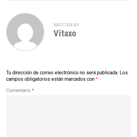
WRITTEN BY
Vitaxo
Tu dirección de correo electrónico no será publicada.
Los
campos obligatorios están marcados con
*
Comentario
*