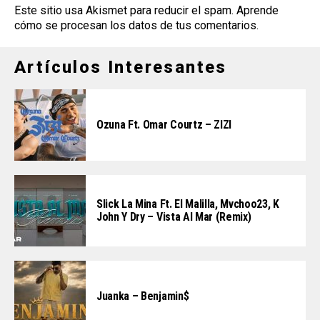
Este sitio usa Akismet para reducir el spam.
Aprende
cómo se procesan los datos de tus comentarios
.
Artículos Interesantes
Ozuna Ft. Omar Courtz – ZIZI
Slick La Mina Ft. El Malilla, Mvchoo23, K
John Y Dry – Vista Al Mar (Remix)
Juanka – Benjamin$