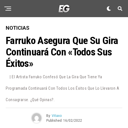
NOTICIAS
Farruko Asegura Que Su Gira
Continuará Con «todos Sus
Éxitos»
| El Artista Farruko Confesó Que La Gira Que Tiene Ya
Programada Continuará Con Todos Los Éxitos Que Lo Llevaron A
Consagrarse. ¿Qué Opinas?.
By
Vitaxo
Published
16/02/2022