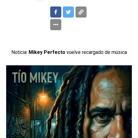
Noticia:
Mikey Perfecto
vuelve recargado de música