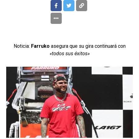
Noticia:
Farruko
asegura que su gira continuará con
«todos sus éxitos»