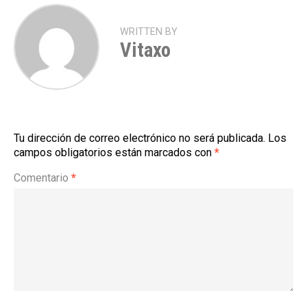
WRITTEN BY
Vitaxo
Tu dirección de correo electrónico no será publicada.
Los
campos obligatorios están marcados con
*
Comentario
*