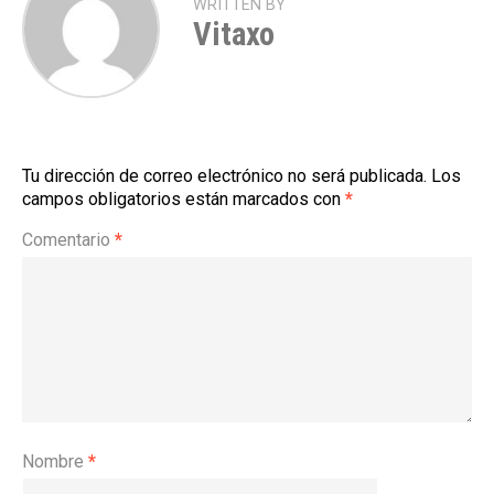
WRITTEN BY
Vitaxo
Tu dirección de correo electrónico no será publicada.
Los
campos obligatorios están marcados con
*
Comentario
*
Nombre
*