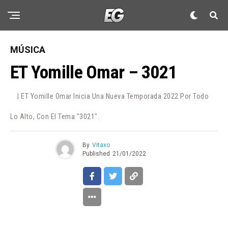
MÚSICA
ET Yomille Omar – 3021
| ET Yomille Omar Inicia Una Nueva Temporada 2022 Por Todo
Lo Alto, Con El Tema "3021".
By
Vitaxo
Published
21/01/2022