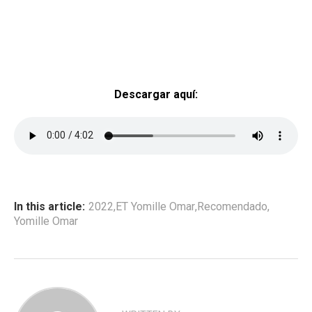
Descargar aquí:
In this article:
2022
,
ET Yomille Omar
,
Recomendado
,
Yomille Omar