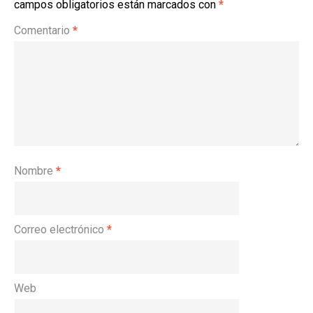
campos obligatorios están marcados con
*
Comentario
*
Nombre
*
Correo electrónico
*
Web