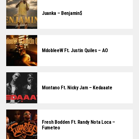
Juanka – Benjamin$
MdobleeW Ft. Justin Quiles – AO
Montano Ft. Nicky Jam – Kedaaate
Fresh Bodden Ft. Randy Nota Loca –
Fumeteo