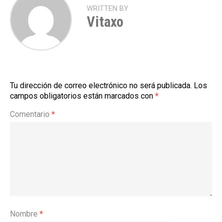
WRITTEN BY
Vitaxo
Tu dirección de correo electrónico no será publicada.
Los
campos obligatorios están marcados con
*
Comentario
*
Nombre
*