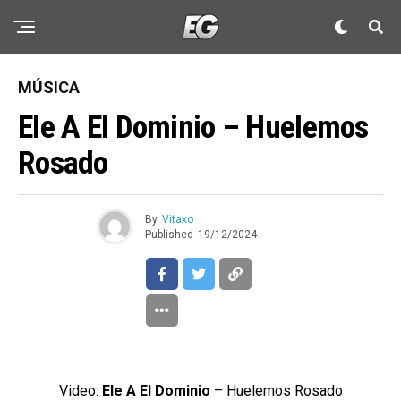
MÚSICA
Ele A El Dominio – Huelemos
Rosado
By
Vitaxo
Published
19/12/2024
Video:
Ele A El Dominio
– Huelemos Rosado