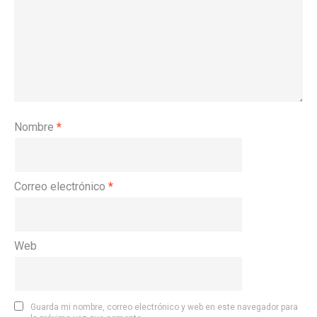
Nombre
*
Correo electrónico
*
Web
Guarda mi nombre, correo electrónico y web en este navegador para