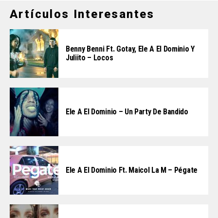
Artículos Interesantes
Benny Benni Ft. Gotay, Ele A El Dominio Y
Juliito – Locos
Ele A El Dominio – Un Party De Bandido
Ele A El Dominio Ft. Maicol La M – Pégate