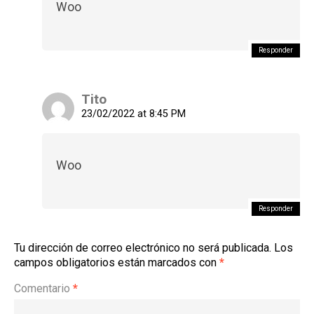
Woo
Responder
Tito
23/02/2022 at 8:45 PM
Woo
Responder
Tu dirección de correo electrónico no será publicada.
Los
campos obligatorios están marcados con
*
Comentario
*