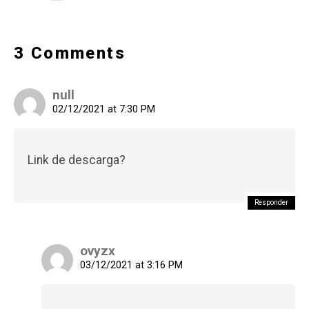
3 Comments
null
02/12/2021 at 7:30 PM
Link de descarga?
Responder
ovyzx
03/12/2021 at 3:16 PM