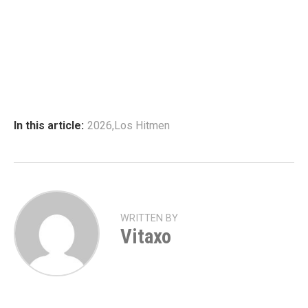
In this article:
2026
,
Los Hitmen
WRITTEN BY
Vitaxo