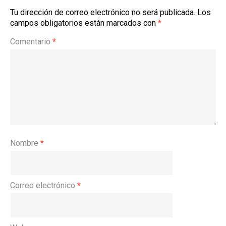
Tu dirección de correo electrónico no será publicada.
Los
campos obligatorios están marcados con
*
Comentario
*
Nombre
*
Correo electrónico
*