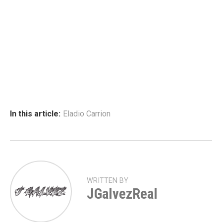
In this article:
Eladio Carrion
WRITTEN BY
JGalvezReal