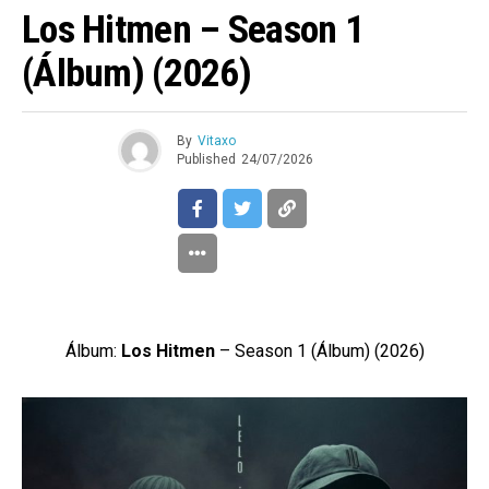
Los Hitmen – Season 1
(Álbum) (2026)
By
Vitaxo
Published
24/07/2026
Álbum:
Los Hitmen
– Season 1 (Álbum) (2026)