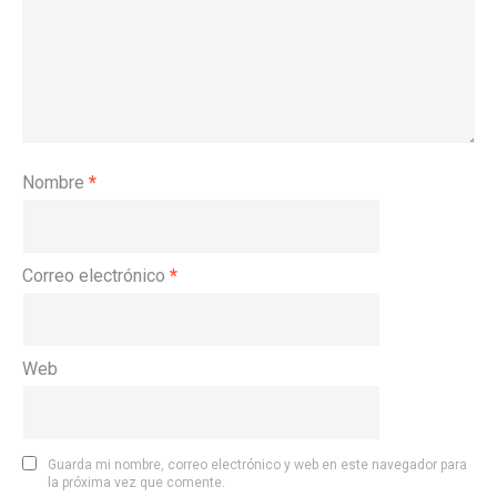
Nombre
*
Correo electrónico
*
Web
Guarda mi nombre, correo electrónico y web en este navegador para
la próxima vez que comente.