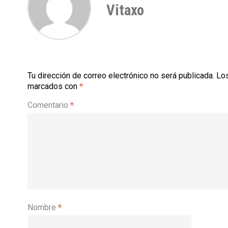
Vitaxo
Tu dirección de correo electrónico no será publicada.
Los
marcados con
*
Comentario
*
Nombre
*