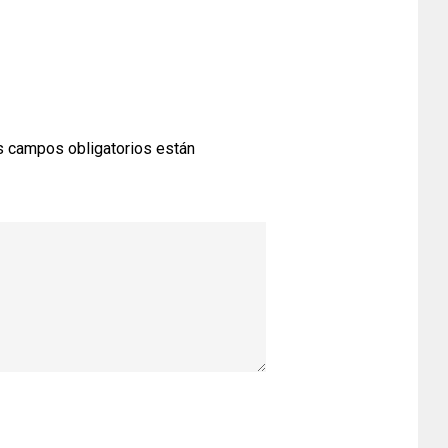
 campos obligatorios están