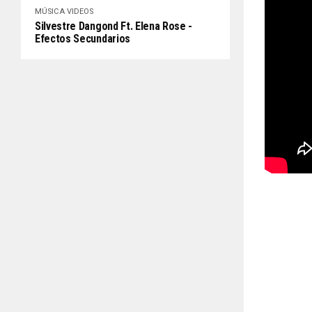
MÚSICA
VIDEOS
Silvestre Dangond Ft. Elena Rose -
Efectos Secundarios