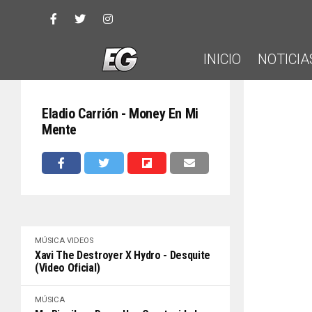
INICIO
NOTICIA
Eladio Carrión - Money En Mi
Mente
MÚSICA
VIDEOS
Xavi The Destroyer X Hydro - Desquite
(Video Oficial)
MÚSICA