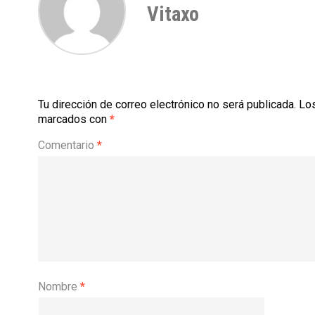
Vitaxo
Tu dirección de correo electrónico no será publicada.
Los
marcados con
*
Comentario
*
Nombre
*