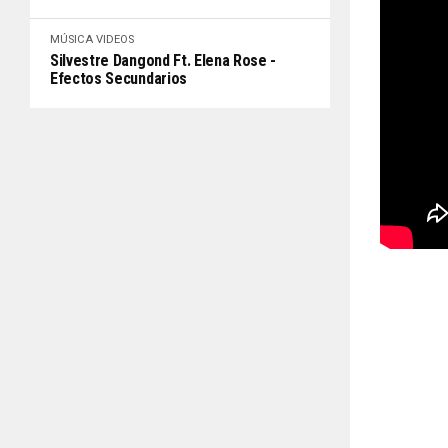
MÚSICA
VIDEOS
Silvestre Dangond Ft. Elena Rose -
Efectos Secundarios