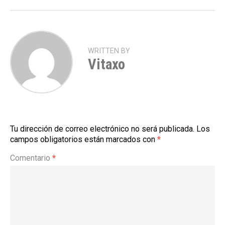
WRITTEN BY
Vitaxo
Tu dirección de correo electrónico no será publicada.
Los
campos obligatorios están marcados con
*
Comentario
*