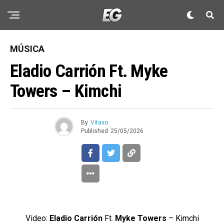
MÚSICA
Eladio Carrión Ft. Myke
Towers – Kimchi
By
Vitaxo
Published
25/05/2026
Video:
Eladio Carrión
Ft.
Myke Towers
– Kimchi