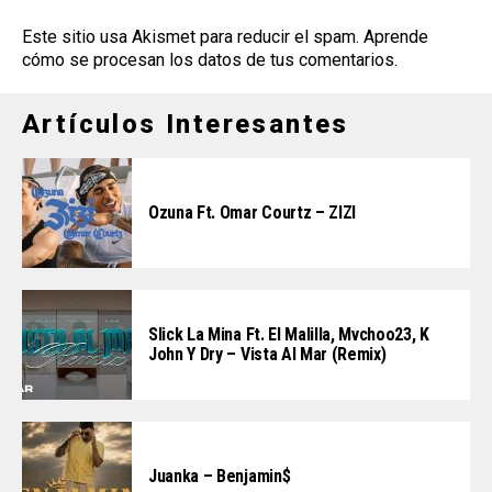
Este sitio usa Akismet para reducir el spam.
Aprende
cómo se procesan los datos de tus comentarios
.
Artículos Interesantes
Ozuna Ft. Omar Courtz – ZIZI
Slick La Mina Ft. El Malilla, Mvchoo23, K
John Y Dry – Vista Al Mar (Remix)
Juanka – Benjamin$