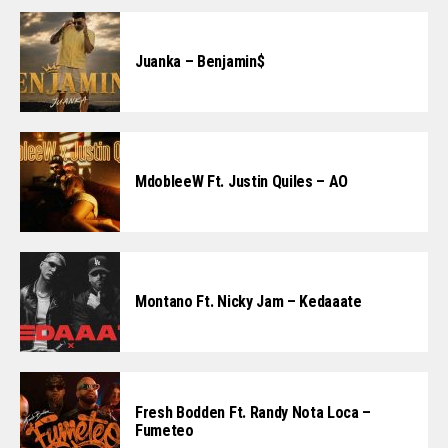
Juanka – Benjamin$
MdobleeW Ft. Justin Quiles – AO
Montano Ft. Nicky Jam – Kedaaate
Fresh Bodden Ft. Randy Nota Loca –
Fumeteo