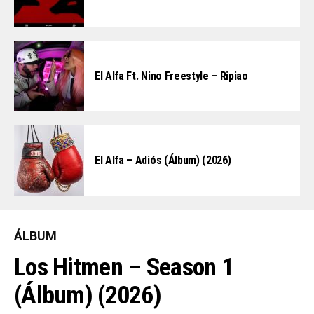
El Alfa Ft. Nino Freestyle – Ripiao
El Alfa – Adiós (Álbum) (2026)
ÁLBUM
Los Hitmen – Season 1
(Álbum) (2026)