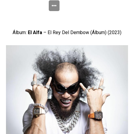
Álbum:
El Alfa
– El Rey Del Dembow (Álbum) (2023)