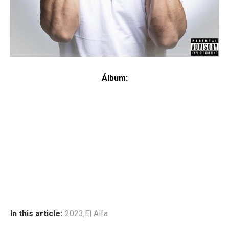
Álbum:
In this article:
2023
,
El Alfa