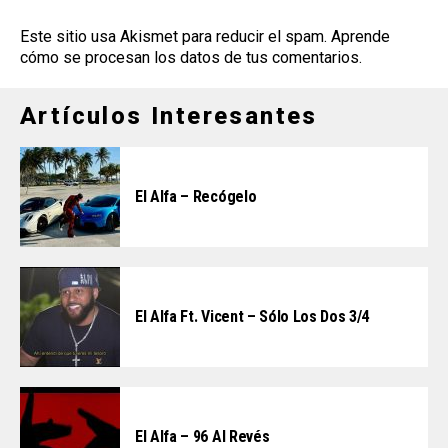
Este sitio usa Akismet para reducir el spam.
Aprende
cómo se procesan los datos de tus comentarios
.
Artículos Interesantes
El Alfa – Recógelo
El Alfa Ft. Vicent – Sólo Los Dos 3/4
El Alfa – 96 Al Revés