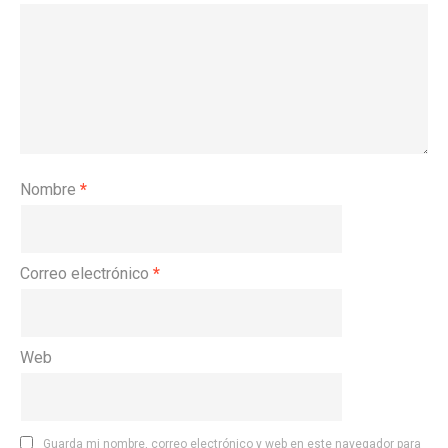
Nombre
*
Correo electrónico
*
Web
Guarda mi nombre, correo electrónico y web en este navegador para