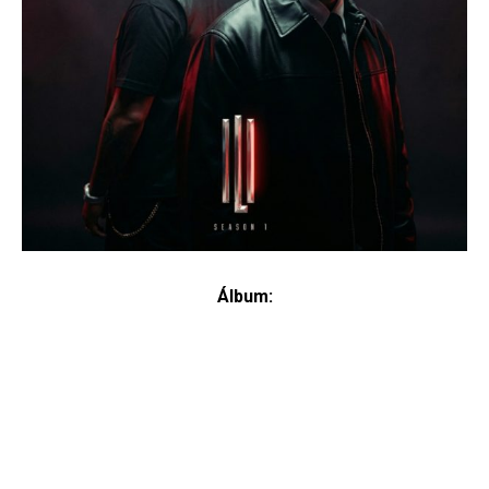
Álbum: