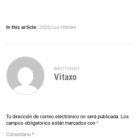
In this article:
2026
,
Los Hitmen
WRITTEN BY
Vitaxo
Tu dirección de correo electrónico no será publicada.
Los
campos obligatorios están marcados con
*
Comentario
*