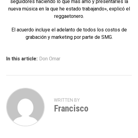
seguidores haciendo lo que mas amo y presentarles la
nueva música en la que he estado trabajando», explicó el
reggaetonero.
El acuerdo incluye el adelanto de todos los costos de
grabación y marketing por parte de SMG.
In this article:
Don Omar
WRITTEN BY
Francisco