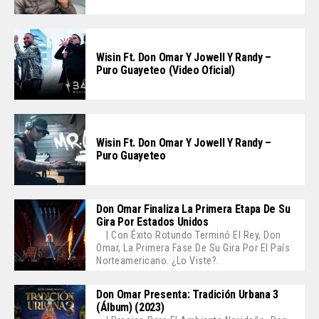
Wisin Ft. Don Omar Y Jowell Y Randy –
Puro Guayeteo (Video Oficial)
Wisin Ft. Don Omar Y Jowell Y Randy –
Puro Guayeteo
Don Omar Finaliza La Primera Etapa De Su
Gira Por Estados Unidos
| Con Éxito Rotundo Terminó El Rey, Don
Omar, La Primera Fase De Su Gira Por El País
Norteamericano. ¿Lo Viste?.
Don Omar Presenta: Tradición Urbana 3
(Álbum) (2023)