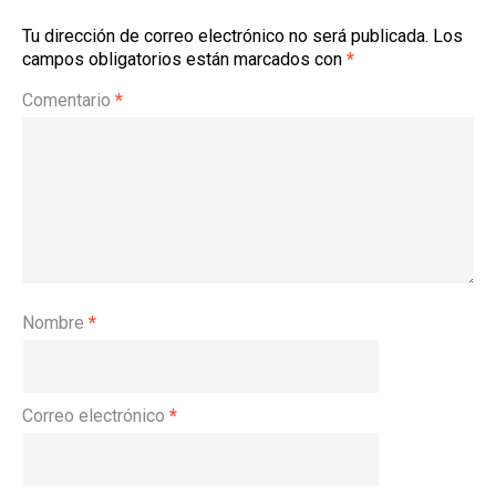
Tu dirección de correo electrónico no será publicada.
Los
campos obligatorios están marcados con
*
Comentario
*
Nombre
*
Correo electrónico
*