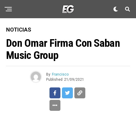
NOTICIAS
Don Omar Firma Con Saban
Music Group
By
Francisco
Published
21/09/2021