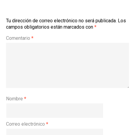
Tu dirección de correo electrónico no será publicada.
Los
campos obligatorios están marcados con
*
Comentario
*
Nombre
*
Correo electrónico
*