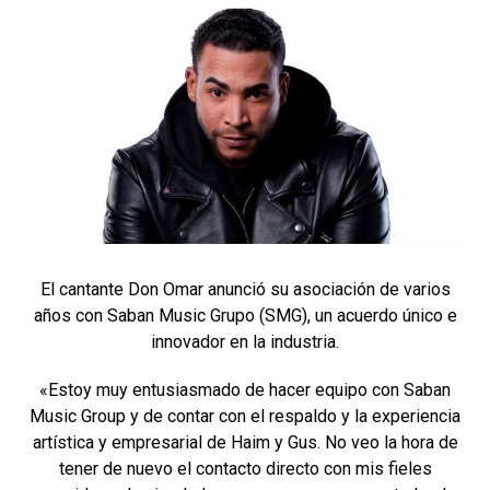
El cantante Don Omar anunció su asociación de varios
años con Saban Music Grupo (SMG), un acuerdo único e
innovador en la industria.
«Estoy muy entusiasmado de hacer equipo con Saban
Music Group y de contar con el respaldo y la experiencia
artística y empresarial de Haim y Gus. No veo la hora de
tener de nuevo el contacto directo con mis fieles