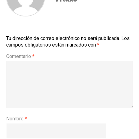
Tu dirección de correo electrónico no será publicada.
Los
campos obligatorios están marcados con
*
Comentario
*
Nombre
*