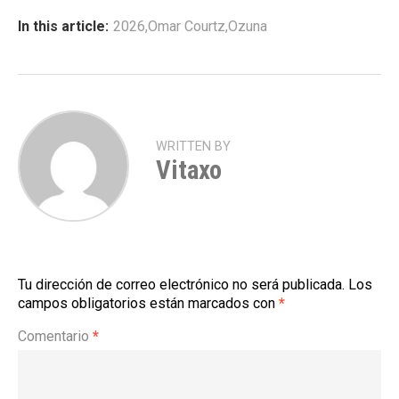
In this article:
2026
,
Omar Courtz
,
Ozuna
WRITTEN BY
Vitaxo
Tu dirección de correo electrónico no será publicada.
Los
campos obligatorios están marcados con
*
Comentario
*