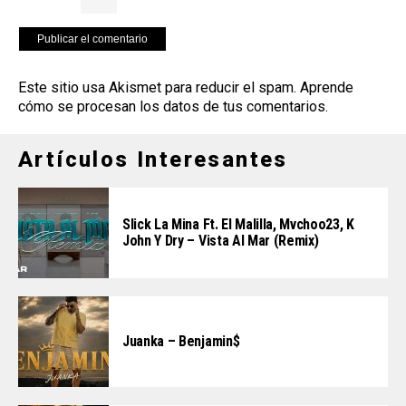
Este sitio usa Akismet para reducir el spam.
Aprende
cómo se procesan los datos de tus comentarios
.
Artículos Interesantes
Slick La Mina Ft. El Malilla, Mvchoo23, K
John Y Dry – Vista Al Mar (Remix)
Juanka – Benjamin$