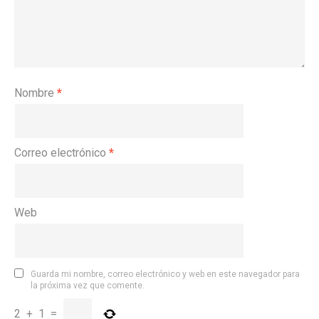
Nombre
*
Correo electrónico
*
Web
Guarda mi nombre, correo electrónico y web en este navegador para
la próxima vez que comente.
2
+
1
=