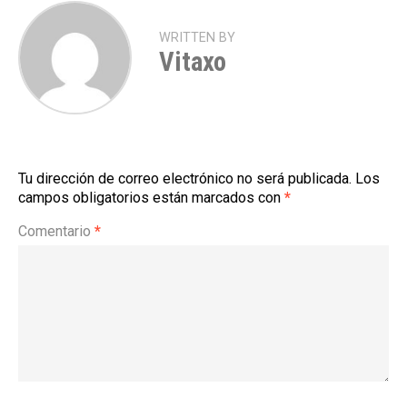
WRITTEN BY
Vitaxo
Tu dirección de correo electrónico no será publicada.
Los
campos obligatorios están marcados con
*
Comentario
*