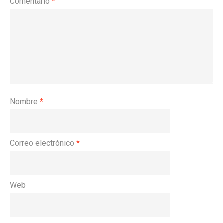
Comentario
*
Nombre
*
Correo electrónico
*
Web