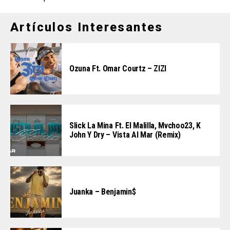
Artículos Interesantes
Ozuna Ft. Omar Courtz – ZIZI
Slick La Mina Ft. El Malilla, Mvchoo23, K
John Y Dry – Vista Al Mar (Remix)
Juanka – Benjamin$