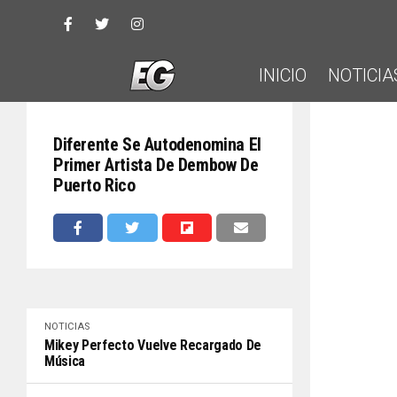
INICIO
NOTICIA
Diferente Se Autodenomina El
Primer Artista De Dembow De
Puerto Rico
NOTICIAS
Mikey Perfecto Vuelve Recargado De
Música