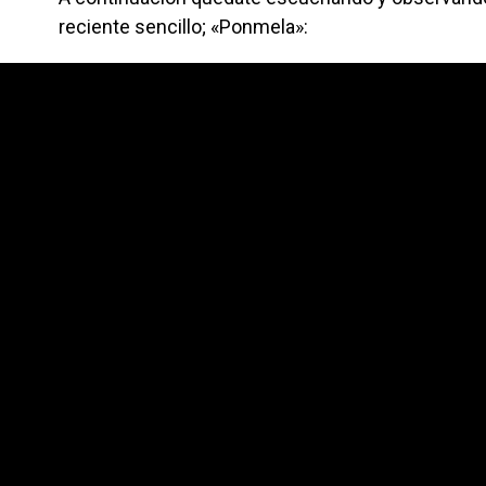
reciente sencillo; «Ponmela»: