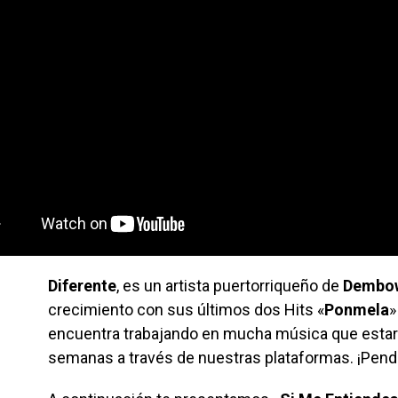
Diferente
, es un artista puertorriqueño de
Demb
crecimiento con sus últimos dos Hits «
Ponmela
»
encuentra trabajando en mucha música que esta
semanas a través de nuestras plataformas. ¡Pend