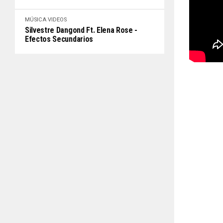
MÚSICA
VIDEOS
Silvestre Dangond Ft. Elena Rose -
Efectos Secundarios