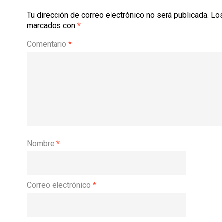
Tu dirección de correo electrónico no será publicada.
Los
marcados con
*
Comentario
*
Nombre
*
Correo electrónico
*