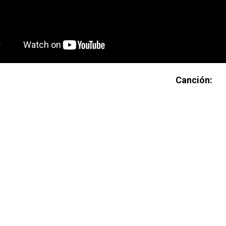
Canción: