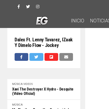
INICIO
NOTICIA
Dalex Ft. Lenny Tavarez, IZaak
Y Dimelo Flow - Jockey
MÚSICA
VIDEOS
Xavi The Destroyer X Hydro - Desquite
(Video Oficial)
MÚSICA