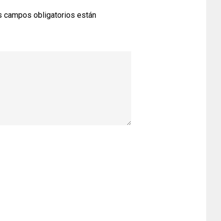
 campos obligatorios están