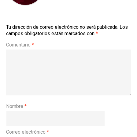
Tu dirección de correo electrónico no será publicada.
Los
campos obligatorios están marcados con
*
Comentario
*
Nombre
*
Correo electrónico
*