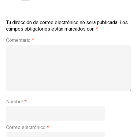
Tu dirección de correo electrónico no será publicada.
Los
campos obligatorios están marcados con
*
Comentario
*
Nombre
*
Correo electrónico
*