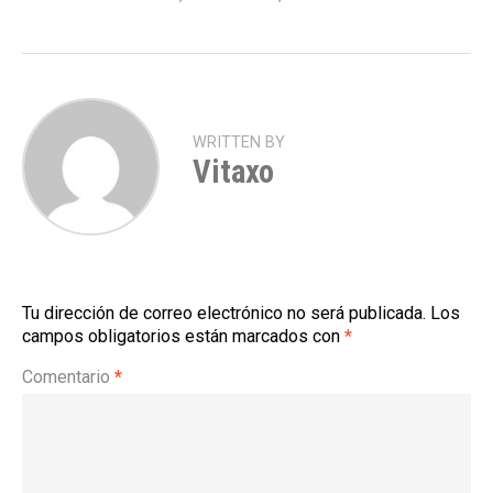
WRITTEN BY
Vitaxo
Tu dirección de correo electrónico no será publicada.
Los
campos obligatorios están marcados con
*
Comentario
*