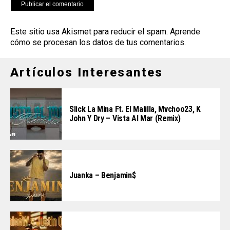
Este sitio usa Akismet para reducir el spam.
Aprende
cómo se procesan los datos de tus comentarios
.
Artículos Interesantes
Slick La Mina Ft. El Malilla, Mvchoo23, K
John Y Dry – Vista Al Mar (Remix)
Juanka – Benjamin$